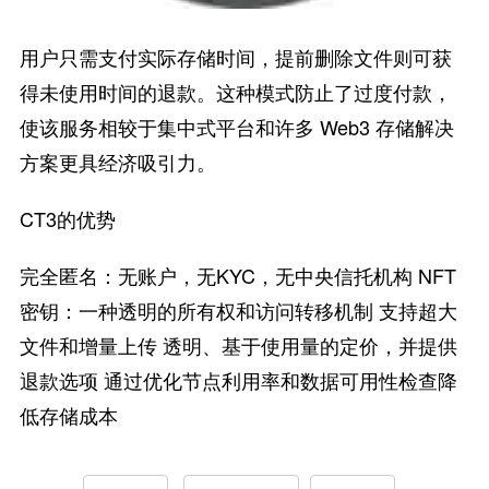
用户只需支付实际存储时间，提前删除文件则可获
得未使用时间的退款。这种模式防止了过度付款，
使该服务相较于集中式平台和许多 Web3 存储解决
方案更具经济吸引力。
CT3的优势
完全匿名：无账户，无KYC，无中央信托机构 NFT
密钥：一种透明的所有权和访问转移机制 支持超大
文件和增量上传 透明、基于使用量的定价，并提供
退款选项 通过优化节点利用率和数据可用性检查降
低存储成本