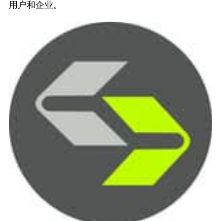
用户和企业。