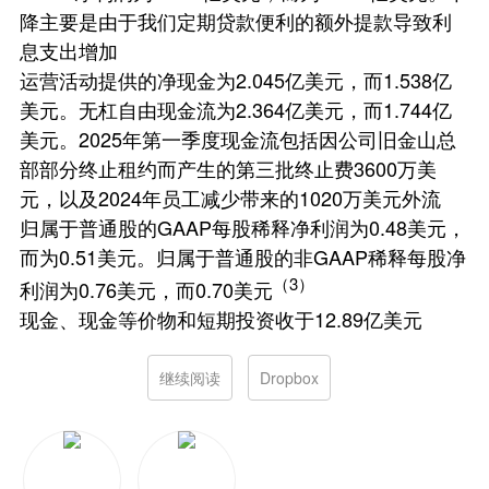
降主要是由于我们定期贷款便利的额外提款导致利
息支出增加
运营活动提供的净现金为2.045亿美元，而1.538亿
美元。无杠自由现金流为2.364亿美元，而1.744亿
美元。2025年第一季度现金流包括因公司旧金山总
部部分终止租约而产生的第三批终止费3600万美
元，以及2024年员工减少带来的1020万美元外流
归属于普通股的GAAP每股稀释净利润为0.48美元，
而为0.51美元。归属于普通股的非GAAP稀释每股净
（3）
利润为0.76美元，而0.70美元
现金、现金等价物和短期投资收于12.89亿美元
继续阅读
Dropbox