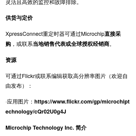
灵活且高效的监控和故障排除。
供货与定价
XpressConnect重定时器可通过Microchip
直接采
，或联系
。
购
当地销售代表或全球授权经销商
资源
可通过Flickr或联系编辑获取高分辨率图片（欢迎自
由发布）：
·应用图片：
https://www.flickr.com/gp/microchipt
echnology/cQr02U0g4J
Microchip Technology Inc. 简介