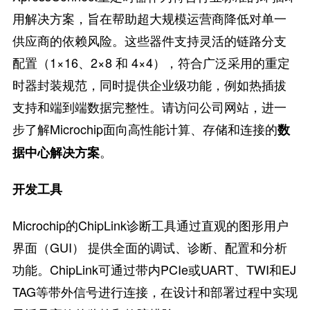
用解决方案，旨在帮助超大规模运营商降低对单一
供应商的依赖风险。这些器件支持灵活的链路分支
配置（1×16、2×8 和 4×4），符合广泛采用的重定
时器封装规范，同时提供企业级功能，例如热插拔
支持和端到端数据完整性。请访问公司网站，进一
步了解Microchip面向高性能计算、存储和连接的
数
。
据中心解决方案
开发工具
Microchip的ChipLink诊断工具通过直观的图形用户
界面（GUI） 提供全面的调试、诊断、配置和分析
功能。ChipLink可通过带内PCIe或UART、TWI和EJ
TAG等带外信号进行连接，在设计和部署过程中实现