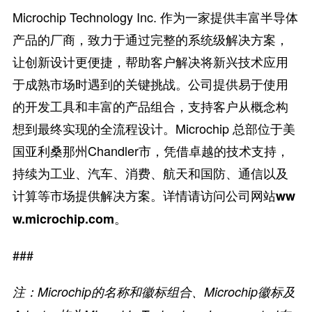
Microchip Technology Inc. 作为一家提供丰富半导体
产品的厂商，致力于通过完整的系统级解决方案，
让创新设计更便捷，帮助客户解决将新兴技术应用
于成熟市场时遇到的关键挑战。公司提供易于使用
的开发工具和丰富的产品组合，支持客户从概念构
想到最终实现的全流程设计。Microchip 总部位于美
国亚利桑那州Chandler市，凭借卓越的技术支持，
持续为工业、汽车、消费、航天和国防、通信以及
计算等市场提供解决方案。详情请访问公司网站
ww
。
w.microchip.com
###
注：Microchip的名称和徽标
组合、
Microchip
徽标
及