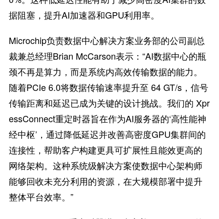
据阻塞，提升AI加速器和GPU利用率。
Microchip负责数据中心解决方案业务部的公司副总
裁兼总经理Brian McCarson表示：“AI数据中心的瓶
颈不再是算力，而是系统内高效传输数据的能力。
随着PCIe 6.0将数据传输速率提升至 64 GT/s，信号
传输距离和延迟已成为关键的设计挑战。我们的 Xpr
essConnect重定时器旨在作为AI服务器的‘高性能神
经中枢’，通过降低延迟并改善高密度GPU集群间的
连接性，帮助客户构建更具可扩展性且能效更高的
网络架构。这种系统级解决方案使数据中心架构师
能够回收未充分利用的资源，在大规模部署中提升
整体平台效率。”