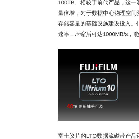
100TB。相较于前代产品，这
量倍增，对于数据中心物理空间
存储容量的基础设施建设投入。传输
速率，压缩后可达1000MB/s
富士胶片的LTO数据流磁带产