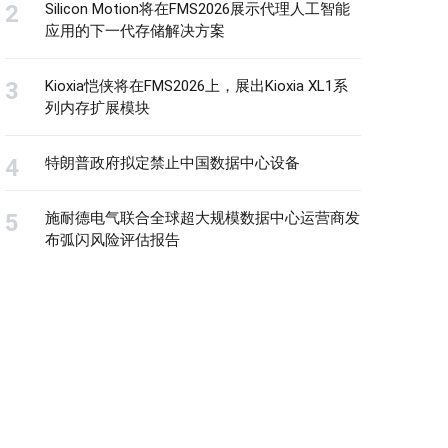
Silicon Motion将在FMS2026展示代理人工智能
应用的下一代存储解决方案
Kioxia恺侠将在FMS2026上，展出Kioxia XL1系
列内存扩展模块
特朗普政府拟定禁止中国数据中心设备
施耐德电气联合全球超大规模数据中心运营商发
布弧闪风险评估报告