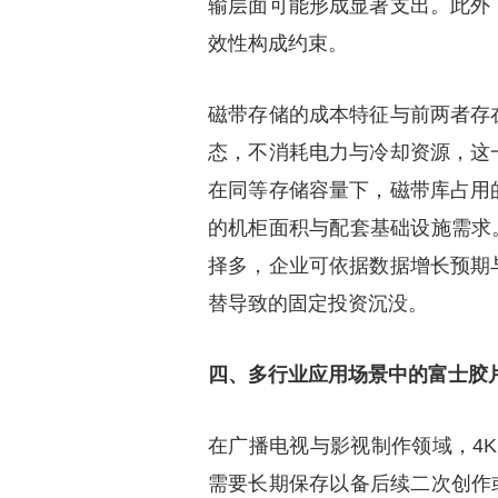
输层面可能形成显著支出。此外
效性构成约束。
磁带存储的成本特征与前两者存
态，不消耗电力与冷却资源，这
在同等存储容量下，磁带库占用
的机柜面积与配套基础设施需求
择多，企业可依据数据增长预期
替导致的固定投资沉没。
四、多行业应用场景中的富士胶
在广播电视与影视制作领域，4K
需要长期保存以备后续二次创作