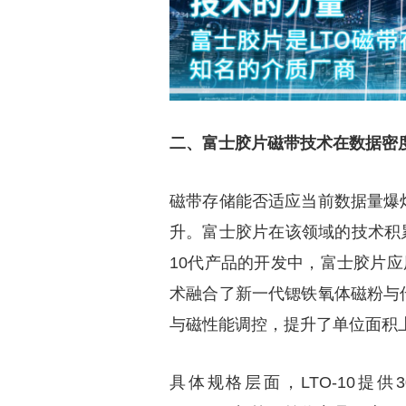
二、富士胶片磁带技术在数据密
磁带存储能否适应当前数据量爆
升。富士胶片在该领域的技术积
10代产品的开发中，富士胶片应
术融合了新一代锶铁氧体磁粉与
与磁性能调控，提升了单位面积
具体规格层面，LTO-10提供