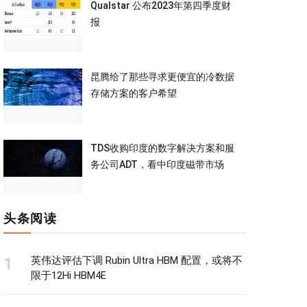
Qualstar 公布2023年第四季度财
报
昆腾给了那些寻求更便宜的冷数据
存储方案的客户希望
TDS收购印度的数字解决方案和服
务公司ADT，看中印度磁带市场
头条阅读
英伟达评估下调 Rubin Ultra HBM 配置，或将不
限于12Hi HBM4E