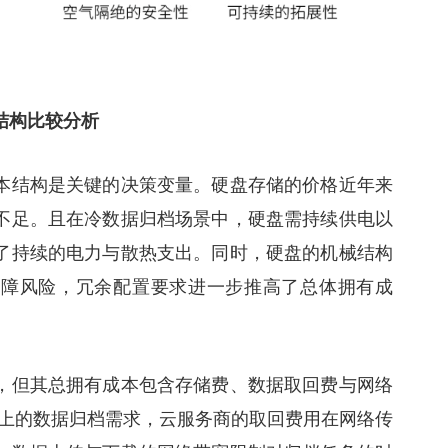
结构比较分析
本结构是关键的决策变量。硬盘存储的价格近年来
不足。且在冷数据归档场景中，硬盘需持续供电以
了持续的电力与散热支出。同时，硬盘的机械结构
故障风险，冗余配置要求进一步推高了总体拥有成
，但其总拥有成本包含存储费、数据取回费与网络
以上的数据归档需求，云服务商的取回费用在网络传