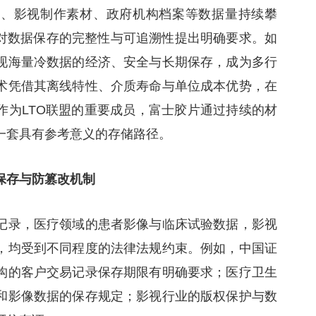
料、影视制作素材、政府机构档案等数据量持续攀
管对数据保存的完整性与可追溯性提出明确要求。如
现海量冷数据的经济、安全与长期保存，成为多行
术凭借其离线特性、介质寿命与单位成本优势，在
作为LTO联盟的重要成员，富士胶片通过持续的材
一套具有参考意义的存储路径。
保存与防篡改机制
记录，医疗领域的患者影像与临床试验数据，影视
，均受到不同程度的法律法规约束。例如，中国证
构的客户交易记录保存期限有明确要求；医疗卫生
和影像数据的保存规定；影视行业的版权保护与数