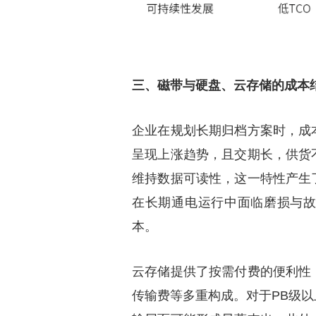
三、磁带与硬盘、云存储的成本
企业在规划长期归档方案时，成
呈现上涨趋势，且交期长，供货
维持数据可读性，这一特性产生
在长期通电运行中面临磨损与
本。
云存储提供了按需付费的便利性
传输费等多重构成。对于PB级