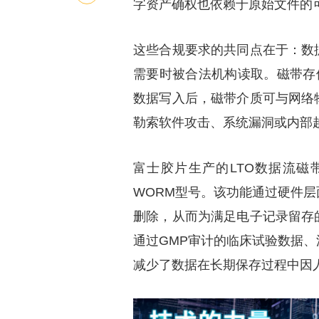
字资产确权也依赖于原始文件的
这些合规要求的共同点在于：数
需要时被合法机构读取。磁带存
数据写入后，磁带介质可与网络
勒索软件攻击、系统漏洞或内部
富士胶片生产的LTO数据流
WORM型号。该功能通过硬件
删除，从而为满足电子记录留存
通过GMP审计的临床试验数据
减少了数据在长期保存过程中因