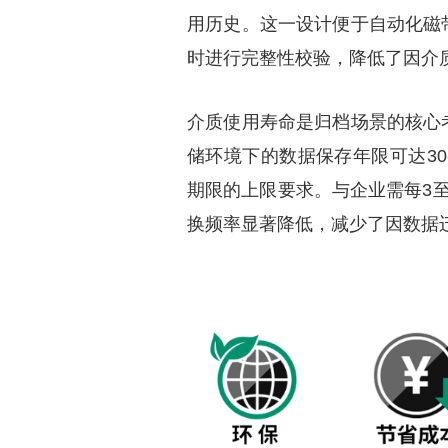
用历史。这一设计便于自动化磁
时进行完整性校验，降低了因介
介质使用寿命是归档场景的核心
储环境下的数据保存年限可达30
期限的上限要求。与企业需每3
换频率显著降低，减少了因数据