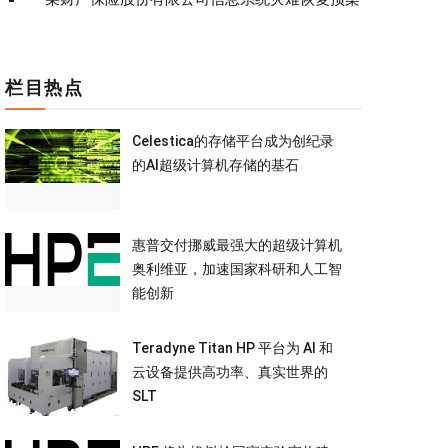
栏目热点
Celestica的存储平台成为创纪录
的AI超级计算机存储的基石
惠普交付挪威最强大的超级计算机
奥利维亚，加速国家科研和人工智
能创新
Teradyne Titan HP 平台为 AI 和
云设备提供高功率、真实世界的
SLT