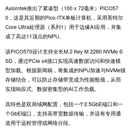
Axiomtek推出了紧凑型（100 x 72毫米）PICO57
0，这是其近期的Pico-ITX单板计算机，采用英特尔
Core Ultra处理器（系列1）用于边缘AI应用，并集
成了高达11顶点的NPU。
该PICO570设计支持全长M.2 Key M 2280 NVMe S
SD，通过PCIe x4接口实现高速数据访问和快速模
型加载。根据新闻稿，将集成的NPU加速与NVMe级
存储结合，可以防止存储带宽成为性能瓶颈，从而
实现响应式、数据密集型的AI工作负载。
其特色是双局域网配置，包括一个2.5GbE端口和一
个GbE端口，支持高带宽数据传输，并设有专用通
道用于远程管理或网络分段。