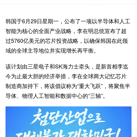
韩国于6月29日星期一，公布了一项以半导体和人工
智能为核心的全面产业战略，李在明总统宣布了超
过5760亿美元的芯片投资战略，以确保韩国在此领
域的全球主导地位并实现增长再平衡。
该计划由三星电子和SK海力士牵头，是新首相李迄
今为止最大胆的经济举措，李在全球两大记忆芯片
制造商加持下，将该倡议称为“重大飞跃”，将聚焦半
导体、物理人工智能和数据中心的“三轴”。