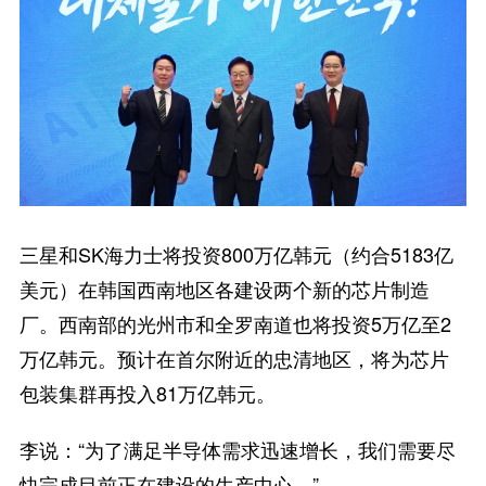
三星和SK海力士将投资800万亿韩元（约合5183亿
美元）在韩国西南地区各建设两个新的芯片制造
厂。西南部的光州市和全罗南道也将投资5万亿至2
万亿韩元。预计在首尔附近的忠清地区，将为芯片
包装集群再投入81万亿韩元。
李说：“为了满足半导体需求迅速增长，我们需要尽
快完成目前正在建设的生产中心。”