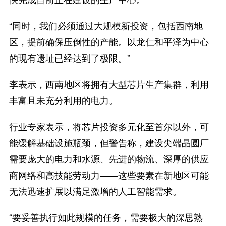
“同时，我们必须通过大规模新投资，包括西南地
区，提前确保压倒性的产能。以龙仁和平泽为中心
的现有遗址已经达到了极限。”
李表示，西南地区将拥有大型芯片生产集群，利用
丰富且未充分利用的电力。
行业专家表示，将芯片投资多元化至首尔以外，可
能缓解基础设施瓶颈，但警告称，建设尖端晶圆厂
需要庞大的电力和水源、先进的物流、深厚的供应
商网络和高技能劳动力——这些要素在新地区可能
无法迅速扩展以满足激增的人工智能需求。
“要妥善执行如此规模的任务，需要极大的深思熟