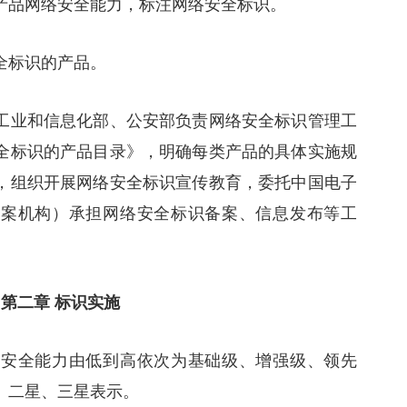
产品网络安全能力，标注网络安全标识。
全标识的产品。
工业和信息化部、公安部负责网络安全标识管理工
全标识的产品目录》，明确每类产品的具体实施规
，组织开展网络安全标识宣传教育，委托中国电子
备案机构）承担网络安全标识备案、信息发布等工
第二章 标识实施
络安全能力由低到高依次为基础级、增强级、领先
、二星、三星表示。