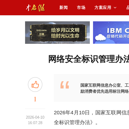
新闻
市场
方案应用
网络安全标识管理办法
国家互联网信息办公室、工
励消费者优先选用标注网络
1
2026年4月10日，国家互联
2026-04-10
全标识管理办法》。
16:07:28