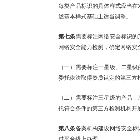
每类产品标识的具体样式应当在
述基本样式基础上适当调整。
第七条
需要标注网络安全标识的
网络安全能力检测，确定网络安
（一）需要标注一星级、二星级
委托依法取得资质认定的第三方
（二）需要标注三星级的产品，
托符合条件的第三方检测机构开
第八条
备案机构建设网络安全标
过平台线上办理。