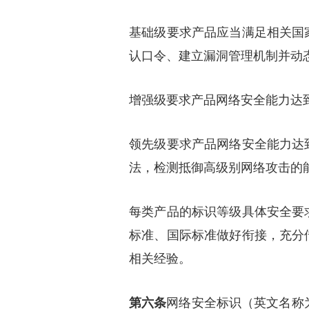
基础级要求产品应当满足相关国
认口令、建立漏洞管理机制并动
增强级要求产品网络安全能力达
领先级要求产品网络安全能力达
法，检测抵御高级别网络攻击的
每类产品的标识等级具体安全要
标准、国际标准做好衔接，充分
相关经验。
第六条
网络安全标识（英文名称为Chi