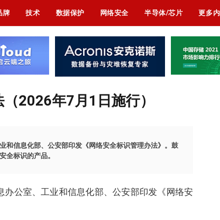
品牌
技术
数据保护
网络安全
半导体/芯片
更多
（2026年7月1日施行）
业和信息化部、公安部印发《网络安全标识管理办法》。鼓
安全标识的产品。
网信息办公室、工业和信息化部、公安部印发《网络安