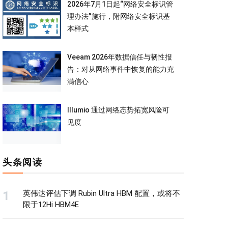
2026年7月1日起“网络安全标识管
理办法”施行，附网络安全标识基
本样式
Veeam 2026年数据信任与韧性报
告：对从网络事件中恢复的能力充
满信心
Illumio 通过网络态势拓宽风险可
见度
头条阅读
英伟达评估下调 Rubin Ultra HBM 配置，或将不
限于12Hi HBM4E