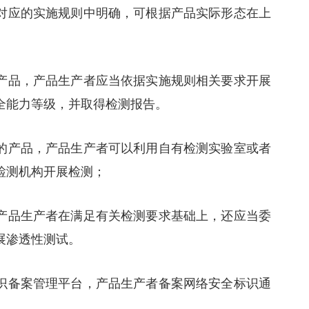
对应的实施规则中明确，可根据产品实际形态在上
产品，产品生产者应当依据实施规则相关要求开展
全能力等级，并取得检测报告。
的产品，产品生产者可以利用自有检测实验室或者
检测机构开展检测；
产品生产者在满足有关检测要求基础上，还应当委
展渗透性测试。
识备案管理平台，产品生产者备案网络安全标识通