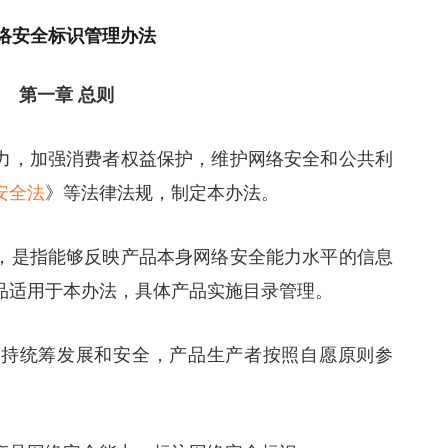
络安全标识管理办法
第一章 总则
力，加强消费者权益保护，维护网络安全和公共利
安全法
》等法律法规，制定本办法。
，是指能够反映产品本身网络安全能力水平的信息
品适用于本办法，具体产品实施目录管理。
坚持统筹发展和安全，产品生产者按照自愿原则参