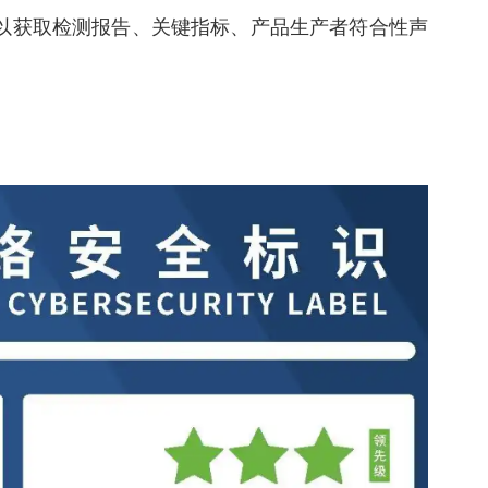
以获取检测报告、关键指标、产品生产者符合性声