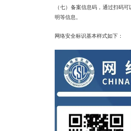
（七）备案信息码，通过扫码可
明等信息。
网络安全标识基本样式如下：