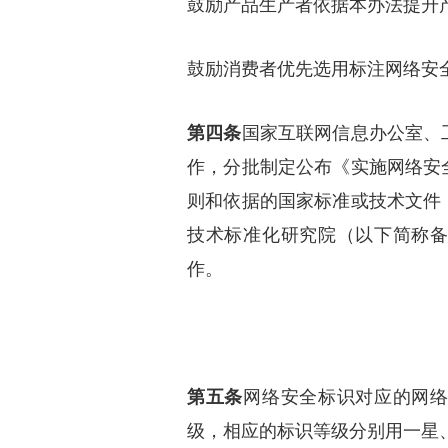
鼓励产品生产者依据本办法提升
鼓励消费者优先选用标注网络安
第四条
国家互联网信息办公室、
作，分批制定公布《实施网络安
则和依据的国家标准或技术文件
技术标准化研究院（以下简称
作。
第五条
网络安全标识对应的网
级，相应的标识等级分别用一星