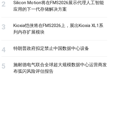
Silicon Motion将在FMS2026展示代理人工智能
应用的下一代存储解决方案
Kioxia恺侠将在FMS2026上，展出Kioxia XL1系
列内存扩展模块
特朗普政府拟定禁止中国数据中心设备
施耐德电气联合全球超大规模数据中心运营商发
布弧闪风险评估报告