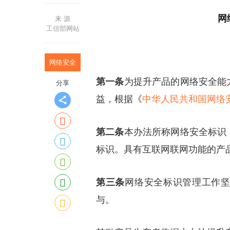
网
来 源
工信部网站
网络安全
第一条
为提升产品的网络安全能
分享
益，根据《
中华人民共和国网络
第二条
本办法所称网络安全标识
标识。具有互联网联网功能的产
第三条
网络安全标识管理工作
与。