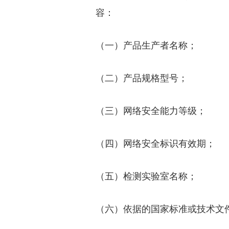
容：
（一）产品生产者名称；
（二）产品规格型号；
（三）网络安全能力等级；
（四）网络安全标识有效期；
（五）检测实验室名称；
（六）依据的国家标准或技术文