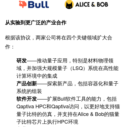
从实验到更广泛的产业合作
根据该协议，两家公司将在四个关键领域扩大合
作：
——推动量子应用，特别是材料物理领
研发
域，并加强大规模量子（LSQ）系统在高性能
计算环境中的集成
——探索新产品，包括容器化和量子
产品创新
系统的组装
——扩展Bull软件工具的能力，包括
软件开发
Qaptiva HPC和Qaptiva访问，以更好地支持猫
量子比特的仿真，并支持在Alice & Bob的猫量
子比特芯片上执行HPC环境