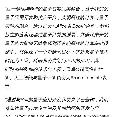
“这一阶段与Bull的量子战略完美契合，基于我们的
量子应用开发和仿真平台，实现高性能计算与量子
实验的混合。通过扩大与Alice & Bob的合作，我们
旨在加速实现容错量子计算的进展，并确保未来的
量子能力能够无缝集成到现有的高性能计算基础设
施中。它体现了一个明确的目标：将新兴量子技术
转化为工业、科研和公共部门应用的实用工具——
Bull公司高性能计
同时加强欧洲的技术自主权，“
算、人工智能与量子计算负责人Bruno Lecointe表
示。
“通过与Bull的量子应用开发和仿真平台合作，我们
将加速量子技术在欧洲及其他地区的开发与应
用。“我们将携手加强在高性能计算环境中的纠错量