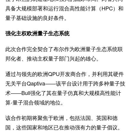
具备大规模部署和运行混合高性能计算（HPC）和
量子基础设施的良好条件。
强化主权欧洲量子生态系统
此次合作完全契合了布尔作为欧洲量子生态系统联
邦化者、推动主权量子部门兴起的雄心。
通过与领先的欧洲QPU开发商合作，并利用其硬件
无关平台Qaptiva——该平台设计用于跨多种量子技
术——Bull强化了其在量子仿真和大规模高性能计
算-量子混合领域的地位。
该合作初期将聚焦于欧洲，包括法国、英国和德
国，这些国家和地区已在推动强有力的量子倡议。