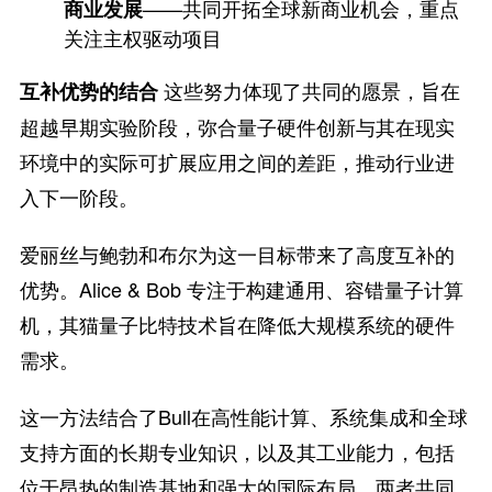
——共同开拓全球新商业机会，重点
商业发展
关注主权驱动项目
这些努力体现了共同的愿景，旨在
互补优势的结合
超越早期实验阶段，弥合量子硬件创新与其在现实
环境中的实际可扩展应用之间的差距，推动行业进
入下一阶段。
爱丽丝与鲍勃和布尔为这一目标带来了高度互补的
优势。Alice & Bob 专注于构建通用、容错量子计算
机，其猫量子比特技术旨在降低大规模系统的硬件
需求。
这一方法结合了Bull在高性能计算、系统集成和全球
支持方面的长期专业知识，以及其工业能力，包括
位于昂热的制造基地和强大的国际布局。两者共同