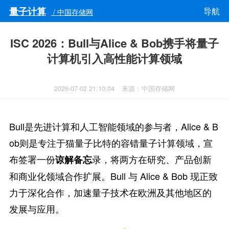
量子计算
导航
/ 中国存储网
ISC 2026：Bull与Alice & Bob携手将量子
计算机引入高性能计算领域
2026-07-02 21:10:04
来源：中国存储网
Bull是先进计算和人工智能领域的参与者，Alice & B
ob则是专注于猫量子比特的容错量子计算领域，宣
布签署一份
录，将两方在研究、产品创新
谅解备忘
和商业化领域合作扩展。Bull 与 Alice & Bob 现正致
力于深化合作，加速量子技术在欧洲及其他地区的
发展与应用。