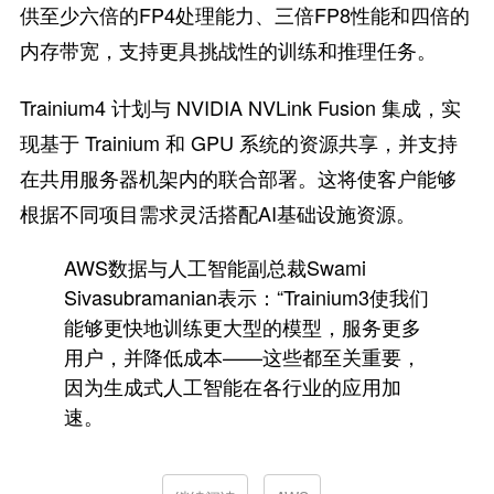
供至少六倍的FP4处理能力、三倍FP8性能和四倍的
内存带宽，支持更具挑战性的训练和推理任务。
Trainium4 计划与 NVIDIA NVLink Fusion 集成，实
现基于 Trainium 和 GPU 系统的资源共享，并支持
在共用服务器机架内的联合部署。这将使客户能够
根据不同项目需求灵活搭配AI基础设施资源。
AWS数据与人工智能副总裁Swami
Sivasubramanian表示：“Trainium3使我们
能够更快地训练更大型的模型，服务更多
用户，并降低成本——这些都至关重要，
因为生成式人工智能在各行业的应用加
速。