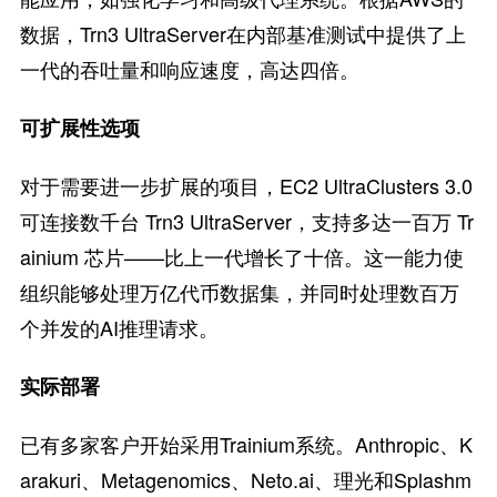
数据，Trn3 UltraServer在内部基准测试中提供了上
一代的吞吐量和响应速度，高达四倍。
可扩展性选项
对于需要进一步扩展的项目，EC2 UltraClusters 3.0
可连接数千台 Trn3 UltraServer，支持多达一百万 Tr
ainium 芯片——比上一代增长了十倍。这一能力使
组织能够处理万亿代币数据集，并同时处理数百万
个并发的AI推理请求。
实际部署
已有多家客户开始采用Trainium系统。Anthropic、K
arakuri、Metagenomics、Neto.ai、理光和Splashm