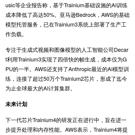
usic等企业报告称，基于Trainium基础设施的AI训练
成本降低了高达50%。亚马逊Bedrock，AWS的基础
模型托管服务，已在Trainium3系统上部署了生产工
作负载。
专注于生成式视频和图像模型的人工智能公司Decar
t利用Trainium3实现了四倍快的帧生成，成本仅为G
PU的一半。AWS还支持了Anthropic最近的AI模型训
练，连接了超过50万个Trainium2芯片，形成了迄今
为止全球最大的AI计算集群。
未来计划
下一代芯片Trainium4的研发正在进行中，旨在进一
步提升处理和内存性能。AWS表示，Trainium4将提