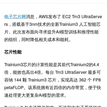
电子芯片网
消息，AWS发布了 EC2 Trn3 UltraServe
rs，搭载基于3nm技术的全新Trainium3 人工智能芯
片。此次发布面向寻求提升AI模型训练和推理性能
的组织，同时降低相关成本和能耗。
芯片性能
Trainium3芯片的计算性能是其前代Trainium2的4.4
倍，能效也高出4倍。每台 Trn3 UltraServer 最多可
容纳 144 颗 Trainium3 芯片，实现高达 362 个 FP8
petaFLOP。该系统拥有近四倍的内存带宽，便于快
速处理更大更复杂AI模型的需求。