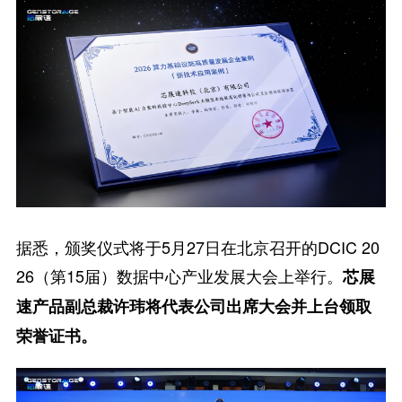
据悉，颁奖仪式将于5月27日在北京召开的DCIC 20
26（第15届）数据中心产业发展大会上举行。
芯展
速产品副总裁许玮将代表公司出席大会并上台领取
荣誉证书。