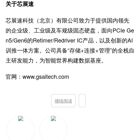
关于芯展速
芯展速科技（北京）有限公司致力于提供国内领先
的企业级、工业级及车规级固态硬盘，面向PCIe Ge
n5/Gen6的Retimer/Redriver IC产品，以及创新的AI
训推一体方案。公司具备“存储+连接+管理”的全栈自
主研发能力，为智能世界构建数据基座。
官网：www.gsaitech.com
继续阅读