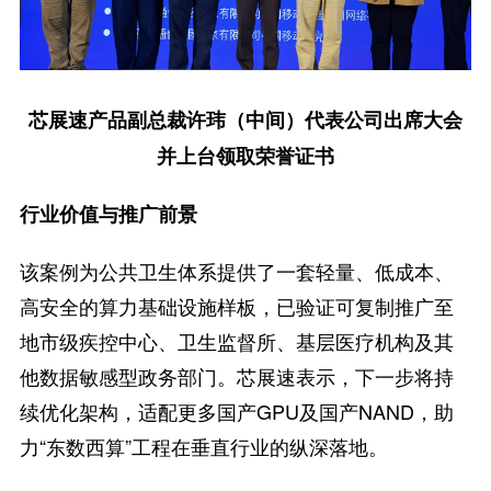
芯展速产品副总裁许玮（中间）代表公司出席大会
并上台领取荣誉证书
行业价值与推广前景
该案例为公共卫生体系提供了一套轻量、低成本、
高安全的算力基础设施样板，已验证可复制推广至
地市级疾控中心、卫生监督所、基层医疗机构及其
他数据敏感型政务部门。芯展速表示，下一步将持
续优化架构，适配更多国产GPU及国产NAND，助
力“东数西算”工程在垂直行业的纵深落地。