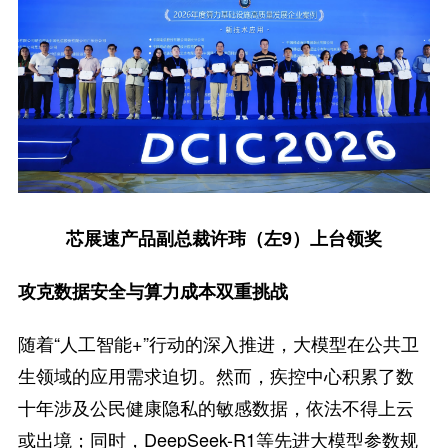
芯展速产品副总裁许玮（左9）上台领奖
攻克数据安全与算力成本双重挑战
随着“人工智能+”行动的深入推进，大模型在公共卫
生领域的应用需求迫切。然而，疾控中心积累了数
十年涉及公民健康隐私的敏感数据，依法不得上云
或出境；同时，DeepSeek-R1等先进大模型参数规