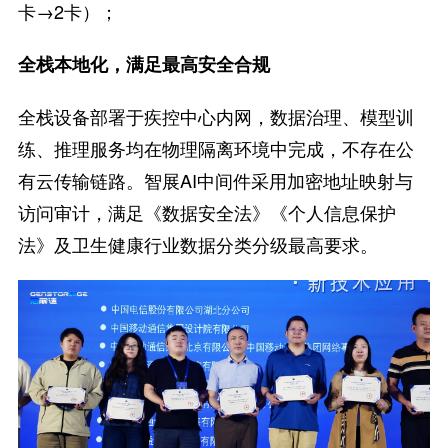
卡→2卡）；
全栈本地化，满足最高安全合规
全栈设备部署于疾控中心内网，数据治理、模型训
练、推理服务均在物理隔离环境中完成，不存在公
有云传输链路。智展AI中间件采用加密地址映射与
访问审计，满足《数据安全法》《个人信息保护
法》及卫生健康行业数据分类分级最高要求。