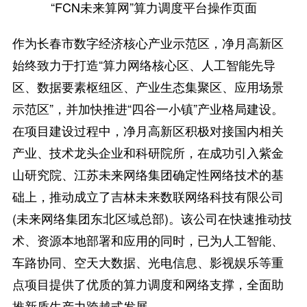
“FCN未来算网”算力调度平台操作页面
作为长春市数字经济核心产业示范区，净月高新区
始终致力于打造“算力网络核心区、人工智能先导
区、数据要素枢纽区、产业生态集聚区、应用场景
示范区”，并加快推进“四谷一小镇”产业格局建设。
在项目建设过程中，净月高新区积极对接国内相关
产业、技术龙头企业和科研院所，在成功引入紫金
山研究院、江苏未来网络集团确定性网络技术的基
础上，推动成立了吉林未来数联网络科技有限公司
(未来网络集团东北区域总部)。该公司在快速推动技
术、资源本地部署和应用的同时，已为人工智能、
车路协同、空天大数据、光电信息、影视娱乐等重
点项目提供了优质的算力调度和网络支撑，全面助
推新质生产力跨越式发展。