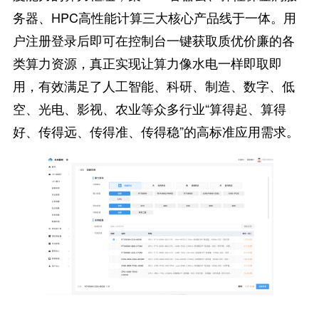
务器、HPC高性能计算三大核心产品线于一体。用
户注册登录后即可在控制台一键获取质优价廉的各
类算力资源，真正实现让算力像水电一样即取即
用，有效满足了人工智能、科研、制造、数字、低
空、光电、影视、农业等众多行业“算得起、算得
好、传得远、传得准、传得稳”的高标准应用需求。