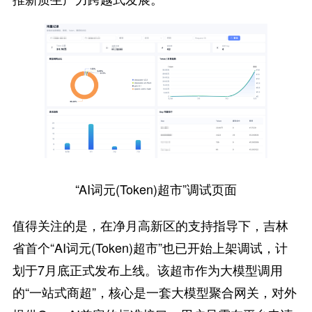
“AI词元(Token)超市”调试页面
值得关注的是，在净月高新区的支持指导下，吉林
省首个“AI词元(Token)超市”也已开始上架调试，计
划于7月底正式发布上线。该超市作为大模型调用
的“一站式商超”，核心是一套大模型聚合网关，对外