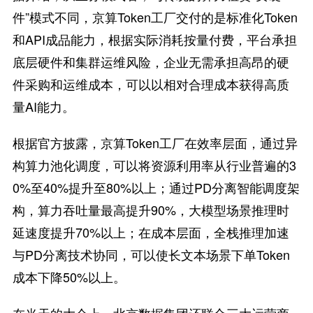
件”模式不同，京算Token工厂交付的是标准化Token
和API成品能力，根据实际消耗按量付费，平台承担
底层硬件和集群运维风险，企业无需承担高昂的硬
件采购和运维成本，可以以相对合理成本获得高质
量AI能力。
根据官方披露，京算Token工厂在效率层面，通过异
构算力池化调度，可以将资源利用率从行业普遍的3
0%至40%提升至80%以上；通过PD分离智能调度架
构，算力吞吐量最高提升90%，大模型场景推理时
延速度提升70%以上；在成本层面，全栈推理加速
与PD分离技术协同，可以使长文本场景下单Token
成本下降50%以上。