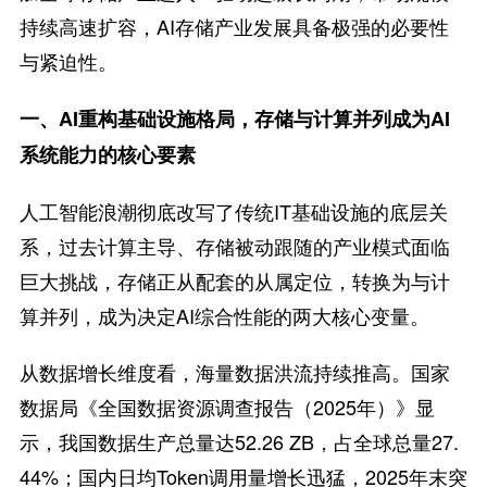
持续高速扩容，AI存储产业发展具备极强的必要性
与紧迫性。
一、AI重构基础设施格局，存储与
计算
并列成为AI
系统能力的核心要素
人工智能浪潮彻底改写了传统IT基础设施的底层关
系，过去计算主导、存储被动跟随的产业模式面临
巨大挑战，存储正从配套的从属定位，转换为与计
算并列，成为决定AI综合性能的两大核心变量。
从数据增长维度看，海量数据洪流持续推高。国家
数据局《全国数据资源调查报告（2025年）》显
示，我国数据生产总量达52.26 ZB，占全球总量27.
44%；国内日均Token调用量增长迅猛，2025年末突