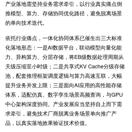
产业落地需坚持业务需求牵引，以行业真实痛点倒
推模型、算力、存储协同优化路径，避免脱离场景
的单向技术迭代。
依托行业痛点，一体化协同体系已催生出三大标准
化落地形态：一是AI数据平台，联动模型向量化能
力、异构算力、分层存储，将EB级数据处理周期从
天级压缩至小时级；二是共享式KV Cache分级存储
池，配套推理框架调度逻辑与算力高速互联，大幅
提升业务并发上限；三是面向AI应用的高性能存储
体系，适配仿真、数字孪生场景高频查询，与GPU
中心架构深度协同。产业发展应当坚持自上而下需
求牵引，避免技术厂商脱离业务场景单向推广产
品，以真实落地效果验证技术价值。