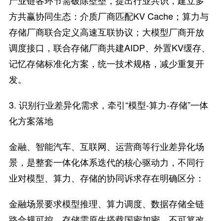
方共赢协同生态：介质厂商匹配KV Cache；算力与
存储厂商联合定义高速互联协议；大模型厂商开放
调度接口，联合存储厂商共建AIDP、外置KV缓存、
记忆存储标准化方案，统一技术规格，减少重复开
发。
3. 识别行业差异化需求，牵引“模型-算力-存储”一体
化方案落地
金融、智能汽车、互联网、运营商等行业差异化场
景，是整套一体化体系迭代的核心驱动力，不同行
业对模型、算力、存储的协同诉求存在明确区分：
金融场景要求模型推理、算力调度、数据存储全链
路合规可控，存储需原生搭载国密加密、不可篡改