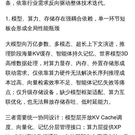
条，依靠行业需求反向驱动整体技术迭代。
1. 模型、算力、存储存在强耦合依赖，单一环节短
板会形成全局性能瓶颈
大模型向万亿参数、多模态、超长上下文演进，推
理阶段海量KV缓存、智能体持久记忆、世界模型3D
高维数据处理，对算力显存、内存、外置存储形成
联动需求。仅依靠算力硬件无法解决长序列推理成
本过高、向量检索效率不足、智能体记忆失效等痛
点；仅升级存储设备，缺少模型框架适配、算力互
联优化，也无法释放存储吞吐、低时延能力。
三者需要统一协同设计：模型层开放KV Cache调
度、向量化、记忆分层管理接口；算力层提供XP