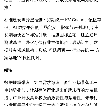
推广。
标准建设需分层推进：短期统一 KV Cache、记忆存
储、AI 数据平台的产品定义、指标与评测规则；中
长期加快团体标准升级，推进国标立项，建立通用
测试基准。强化存储行业主体地位，联动计算、数
据服务领域机构，形成“问题调研 — 行业共识 — 方
案落地”的良性闭环。
结语
数据规模爆发、算力需求激增、多行业场景落地三
重趋势叠加，让AI存储产业迎来前所未有的发展机
遇，产业升级具备极强的必要性与紧迫性。未来行
业发展需要牢牢把握三大核心逻辑：确立存储与算