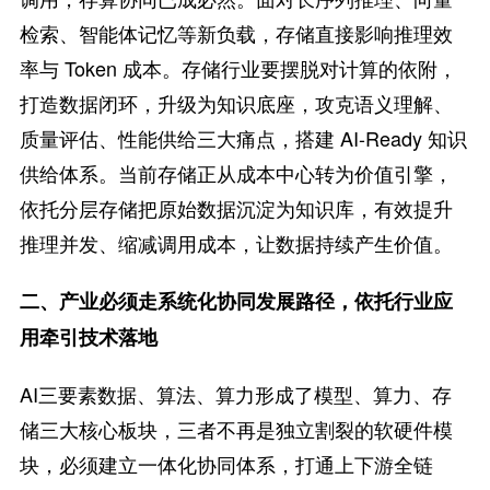
检索、智能体记忆等新负载，存储直接影响推理效
率与 Token 成本。存储行业要摆脱对计算的依附，
打造数据闭环，升级为知识底座，攻克语义理解、
质量评估、性能供给三大痛点，搭建 AI-Ready 知识
供给体系。当前存储正从成本中心转为价值引擎，
依托分层存储把原始数据沉淀为知识库，有效提升
推理并发、缩减调用成本，让数据持续产生价值。
二、产业必须走系统化协同发展路径，依托行业应
用牵引技术落地
AI三要素数据、算法、算力形成了模型、算力、存
储三大核心板块，三者不再是独立割裂的软硬件模
块，必须建立一体化协同体系，打通上下游全链