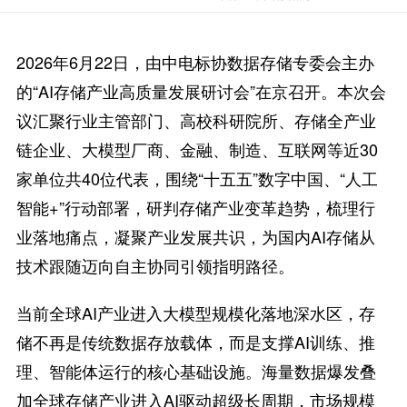
2026年6月22日，由中电标协数据存储专委会主办
的“AI存储产业高质量发展研讨会”在京召开。本次会
议汇聚行业主管部门、高校科研院所、存储全产业
链企业、大模型厂商、金融、制造、互联网等近30
家单位共40位代表，围绕“十五五”数字中国、“人工
智能+”行动部署，研判存储产业变革趋势，梳理行
业落地痛点，凝聚产业发展共识，为国内AI存储从
技术跟随迈向自主协同引领指明路径。
当前全球AI产业进入大模型规模化落地深水区，存
储不再是传统数据存放载体，而是支撑AI训练、推
理、智能体运行的核心基础设施。海量数据爆发叠
加全球存储产业进入AI驱动超级长周期，市场规模