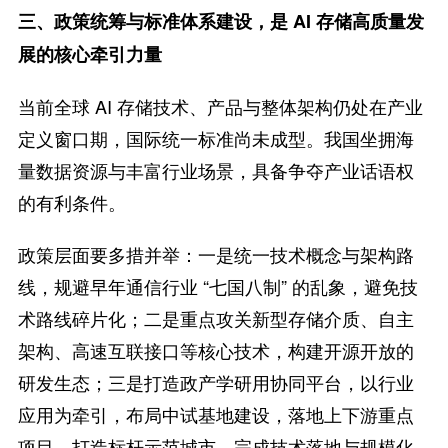
三、政策统筹与标准体系建设，是 AI 存储高质量发
展的核心牵引力量
当前全球 AI 存储技术、产品与整体架构仍处在产业
定义窗口期，国际统一标准尚未成型。我国坐拥海
量数据资源与丰富行业场景，具备争夺产业话语权
的有利条件。
政策层面要多措并举：一是统一技术概念与架构路
线，规避早年通信行业 “七国八制” 的乱象，避免技
术路线碎片化；二是重点攻关新型存储介质、自主
架构、高速互联接口等核心技术，构建开源开放的
研发生态；三是打造政产学研用协同平台，以行业
应用为牵引，布局中试基地建设，落地上下游重点
项目，打造标杆示范城市，完成技术落地与规模化