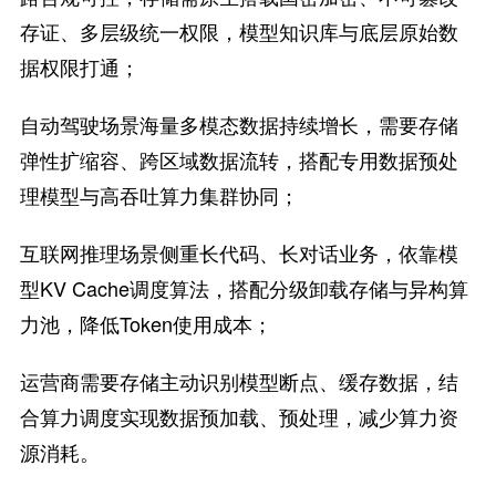
存证、多层级统一权限，模型知识库与底层原始数
据权限打通；
自动驾驶场景海量多模态数据持续增长，需要存储
弹性扩缩容、跨区域数据流转，搭配专用数据预处
理模型与高吞吐算力集群协同；
互联网推理场景侧重长代码、长对话业务，依靠模
型KV Cache调度算法，搭配分级卸载存储与异构算
力池，降低Token使用成本；
运营商需要存储主动识别模型断点、缓存数据，结
合算力调度实现数据预加载、预处理，减少算力资
源消耗。