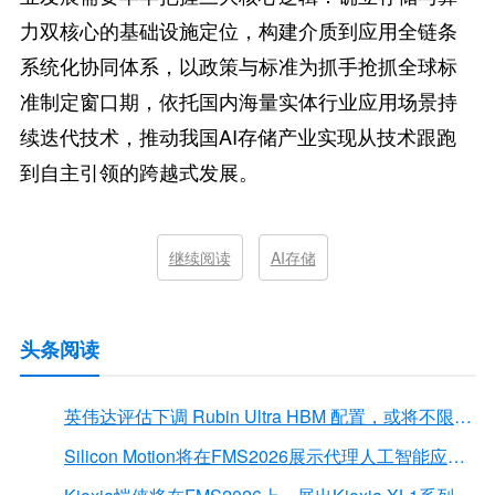
力双核心的基础设施定位，构建介质到应用全链条
系统化协同体系，以政策与标准为抓手抢抓全球标
准制定窗口期，依托国内海量实体行业应用场景持
续迭代技术，推动我国AI存储产业实现从技术跟跑
到自主引领的跨越式发展。
继续阅读
AI存储
头条阅读
英伟达评估下调 Rubin Ultra HBM 配置，或将不限于12Hi HBM4E
Silicon Motion将在FMS2026展示代理人工智能应用的下一代存储解决方案