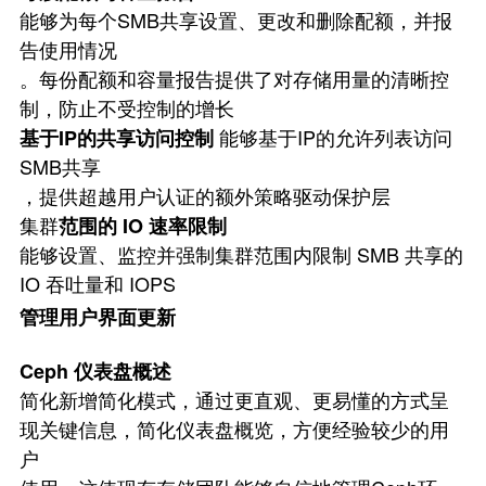
能够为每个SMB共享设置、更改和删除配额，并报
告使用情况
。每份配额和容量报告提供了对存储用量的清晰控
制，防止不受控制的增长
能够基于IP的允许列表访问
基于IP的共享访问控制
SMB共享
，提供超越用户认证的额外策略驱动保护层
集群
范围的 IO 速率限制
能够设置、监控并强制集群范围内限制 SMB 共享的
IO 吞吐量和 IOPS
管理用户界面更新
Ceph 仪表盘概述
简化新增简化模式，通过更直观、更易懂的方式呈
现关键信息，简化仪表盘概览，方便经验较少的用
户