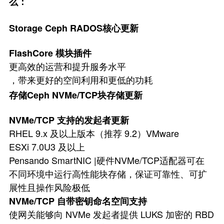
么：
Storage Ceph RADOS核心更新
FlashCore 模块插件
更高效的运营和提升服务水平
，带来更好的空间利用和更低的功耗
存储Ceph NVMe/TCP块存储更新
NVMe/TCP 支持的发起者更新
RHEL 9.x 及以上版本（推荐 9.2）VMware
ESXi 7.0U3 及以上
Pensando SmartNIC |硬件NVMe/TCP适配器可在
不同环境中运行高性能块存储，保证可靠性、可扩
展性且操作风险极低
NVMe/TCP 自带密钥命名空间支持
使网关能够向 NVMe 发起者提供 LUKS 加密的 RBD