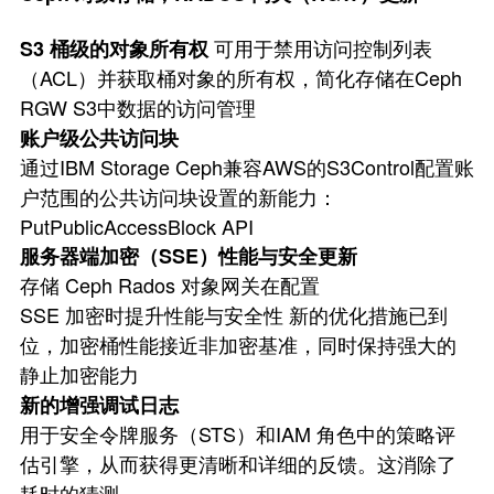
可用于禁用访问控制列表
S3 桶级的对象所有权
（ACL）并获取桶对象的所有权，简化存储在Ceph
RGW S3中数据的访问管理
账户级公共访问块
通过IBM Storage Ceph兼容AWS的S3Control配置账
户范围的公共访问块设置的新能力：
PutPublicAccessBlock API
服务器端加密（SSE）性能与安全更新
存储 Ceph Rados 对象网关在配置
SSE 加密时提升性能与安全性 新的优化措施已到
位，加密桶性能接近非加密基准，同时保持强大的
静止加密能力
新的增强调试日志
用于安全令牌服务（STS）和IAM 角色中的策略评
估引擎，从而获得更清晰和详细的反馈。这消除了
耗时的猜测