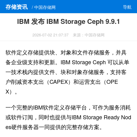
存储资讯
导航
/ 中国存储网
IBM 发布 IBM Storage Ceph 9.9.1
2026-07-02 21:07:37
来源：中国存储网
软件定义存储提供块、对象和文件存储服务，并具
备企业级支持和更新。IBM Storage Ceph 可以从单
一技术栈内提供文件、块和对象存储服务，支持客
户削减资本支出（CAPEX）和运营支出（OPE
X）。
一个完整的IBM软件定义存储平台，可作为服务消耗
或软件订阅，同时也提供与IBM Storage Ready Nod
es硬件服务器一同提供的完整存储方案。