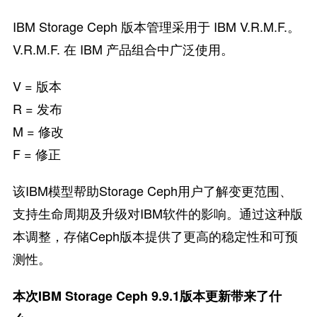
IBM Storage Ceph 版本管理采用于 IBM V.R.M.F.。
V.R.M.F. 在 IBM 产品组合中广泛使用。
V = 版本
R = 发布
M = 修改
F = 修正
该IBM模型帮助Storage Ceph用户了解变更范围、
支持生命周期及升级对IBM软件的影响。通过这种版
本调整，存储Ceph版本提供了更高的稳定性和可预
测性。
本次IBM Storage Ceph 9.9.1版本更新带来了什