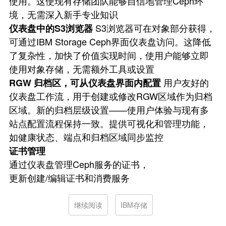
使用。这使现有存储团队能够自信地管理Ceph环
境，无需深入新手专业知识
S3浏览器可在对象部分获得，
仪表盘中的S3浏览器
可通过IBM Storage Ceph界面仪表盘访问。这降低
了复杂性，加快了价值实现时间，使用户能够立即
使用对象存储，无需额外工具或设置
用户友好的
RGW 归档区，可从仪表盘界面内配置
仪表盘工作流，用于创建或修改RGW区域作为归档
区域。新的归档层级设置——使用户体验与现有多
站点配置流程保持一致。提供可视化和管理功能，
如健康状态、端点和归档区域同步监控
证书管理
通过仪表盘管理Ceph服务的证书，
更新创建/编辑证书和消费服务
继续阅读
IBM存储