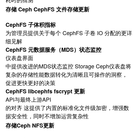
存储 Ceph CephFS 文件存储更新
CephFS 子体积指标
为管理员提供关于每个 CephFS 子卷 IO 分配的更详
细见解
CephFS 元数据服务（MDS）状态监控
仪表盘界面
中提供改进的MDS状态监控 Storage Ceph仪表盘将
复杂的存储性能数据转化为清晰且可操作的洞察，
促进更快更好的决策
CephFS libcephfs fscrypt 更新
API与最终上游API
的对齐 这提供了内置的标准化文件级加密，增强数
据安全性，同时不增加运营复杂性
存储Ceph NFS更新