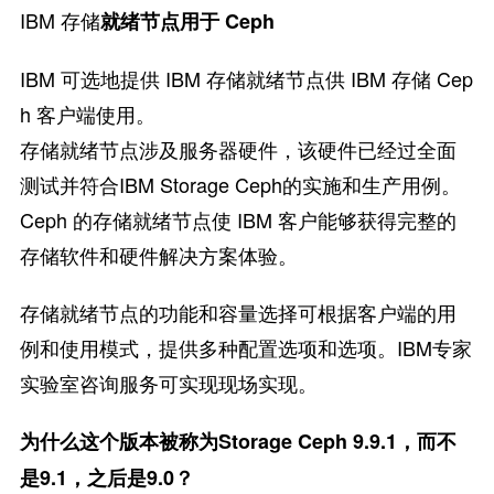
IBM 存储
就绪节点用于 Ceph
IBM 可选地提供 IBM 存储就绪节点供 IBM 存储 Cep
h 客户端使用。
存储就绪节点涉及服务器硬件，该硬件已经过全面
测试并符合IBM Storage Ceph的实施和生产用例。
Ceph 的存储就绪节点使 IBM 客户能够获得完整的
存储软件和硬件解决方案体验。
存储就绪节点的功能和容量选择可根据客户端的用
例和使用模式，提供多种配置选项和选项。IBM专家
实验室咨询服务可实现现场实现。
为什么这个版本被称为Storage Ceph 9.9.1，而不
是9.1，之后是9.0？