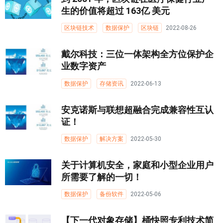
生的价值将超过 163亿 美元
区块链技术
数据保护
区块链
2022-08-26
戴尔科技：三位一体架构全方位保护企
业数字资产
数据保护
存储资讯
2022-06-13
安克诺斯与联想超融合完成兼容性互认
证！
数据保护
解决方案
2022-05-30
关于计算机安全，家庭和小型企业用户
所需要了解的一切！
数据保护
备份软件
2022-05-06
【下一代对象存储】桶快照专利技术简