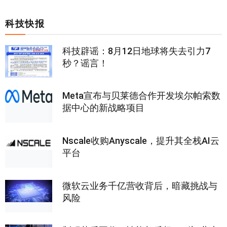
科技快报
科技辟谣：8月12日地球将失去引力7
秒？谣言！
Meta宣布与贝莱德合作开发埃尔帕索数
据中心的新战略项目
Nscale收购Anyscale，提升其全栈AI云
平台
微软云业务千亿营收背后，暗藏挑战与
风险