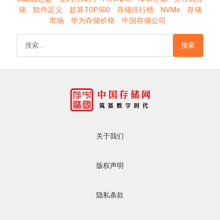
储
软件定义
超算TOP500
存储排行榜
NVMe
存储
市场
华为存储价格
中国存储公司
搜索
关于我们
版权声明
隐私条款