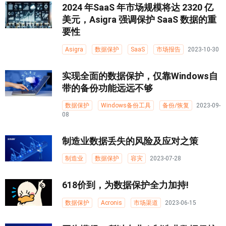
2024 年SaaS 年市场规模将达 2320 亿
美元，Asigra 强调保护 SaaS 数据的重
要性
Asigra
数据保护
SaaS
市场报告
2023-10-30
实现全面的数据保护，仅靠Windows自
带的备份功能远远不够
数据保护
Windows备份工具
备份/恢复
2023-09-
08
制造业数据丢失的风险及应对之策
制造业
数据保护
容灾
2023-07-28
618价到，为数据保护全力加持!
数据保护
Acronis
市场渠道
2023-06-15