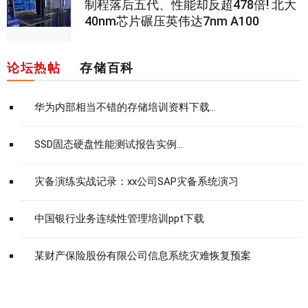
制程落后五代、性能却反超478倍! 北大
40nm芯片碾压英伟达7nm A100
论坛热帖
存储百科
华为内部相当不错的存储培训资料下载...
SSD固态硬盘性能测试报告实例...
灾备演练实战记录：xx公司SAP灾备系统演习
中国银行业务连续性管理培训ppt下载
某财产保险股份有限公司信息系统灾难恢复预案