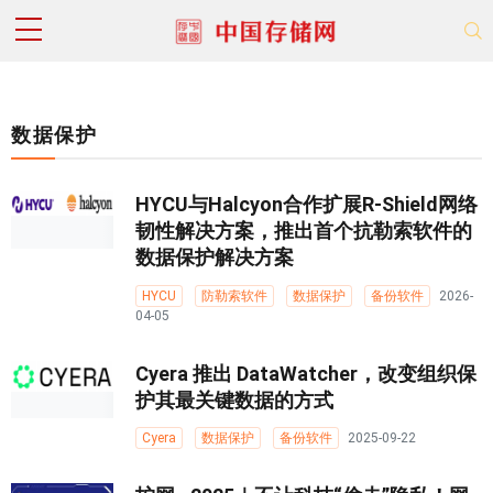
数据保护
HYCU与Halcyon合作扩展R-Shield网络
韧性解决方案，推出首个抗勒索软件的
数据保护解决方案
HYCU
防勒索软件
数据保护
备份软件
2026-
04-05
Cyera 推出 DataWatcher，改变组织保
护其最关键数据的方式
Cyera
数据保护
备份软件
2025-09-22