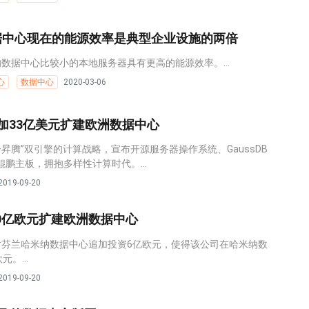
数据中心现在的能源效率是典型企业设施的两倍
数据中心比较小的本地服务器具有更高的能源效率。...
心
数据中心
2020-03-06
加33亿美元扩建欧洲数据中心
昇腾”双引擎的计算战略，宣布开源服务器操作系统、GaussDB
鲲鹏主板，拥抱多样性计算时代。...
2019-09-20
30亿欧元扩建欧洲数据中心
芬兰哈米纳数据中心追加投资6亿欧元，使得该公司在哈米纳数
。...
2019-09-20