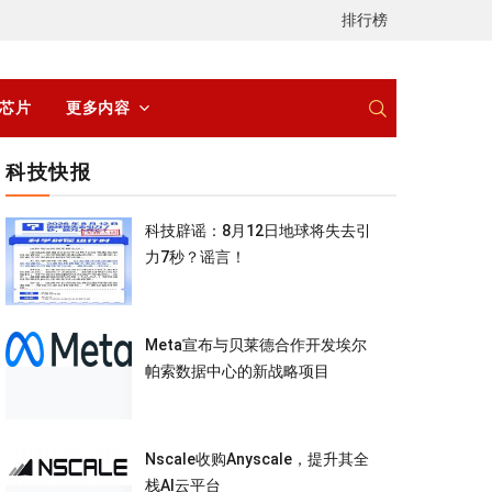
排行榜
/芯片
更多内容
科技快报
科技辟谣：8月12日地球将失去引
力7秒？谣言！
Meta宣布与贝莱德合作开发埃尔
帕索数据中心的新战略项目
Nscale收购Anyscale，提升其全
栈AI云平台