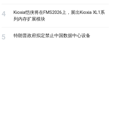
Kioxia恺侠将在FMS2026上，展出Kioxia XL1系
列内存扩展模块
特朗普政府拟定禁止中国数据中心设备