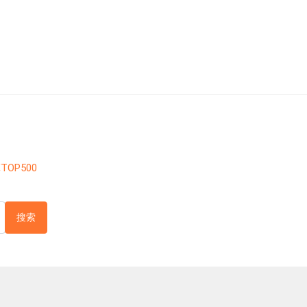
TOP500
搜索