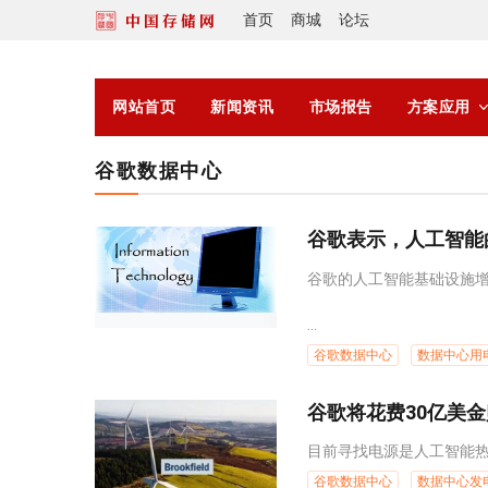
首页
商城
论坛
网站首页
新闻资讯
市场报告
方案应用
谷歌数据中心
谷歌表示，人工智能
谷歌的人工智能基础设施
...
谷歌数据中心
数据中心用
谷歌将花费30亿美
目前寻找电源是人工智能热潮
谷歌数据中心
数据中心发