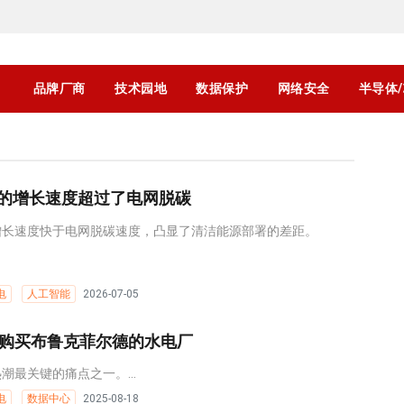
品牌厂商
技术园地
数据保护
网络安全
半导体
的增长速度超过了电网脱碳
增长速度快于电网脱碳速度，凸显了清洁能源部署的差距。
电
人工智能
2026-07-05
金购买布鲁克菲尔德的水电厂
最关键的痛点之一。...
电
数据中心
2025-08-18