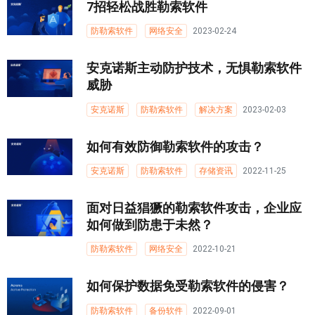
7招轻松战胜勒索软件
防勒索软件
网络安全
2023-02-24
安克诺斯主动防护技术，无惧勒索软件
威胁
安克诺斯
防勒索软件
解决方案
2023-02-03
如何有效防御勒索软件的攻击？
安克诺斯
防勒索软件
存储资讯
2022-11-25
面对日益猖獗的勒索软件攻击，企业应
如何做到防患于未然？
防勒索软件
网络安全
2022-10-21
如何保护数据免受勒索软件的侵害？
防勒索软件
备份软件
2022-09-01