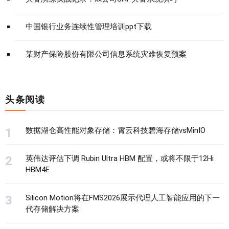
中国银行业务连续性管理培训ppt下载
某财产保险股份有限公司信息系统灾难恢复预案
头条阅读
数据湖仓高性能对象存储：霄云科技碧海存储vsMinIO
英伟达评估下调 Rubin Ultra HBM 配置，或将不限于12Hi
HBM4E
Silicon Motion将在FMS2026展示代理人工智能应用的下一
代存储解决方案