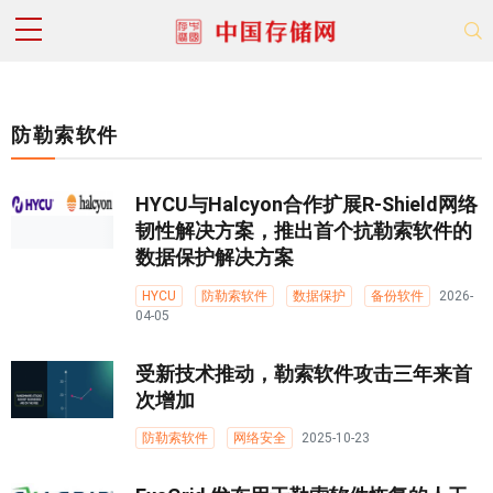
防勒索软件
HYCU与Halcyon合作扩展R-Shield网络
韧性解决方案，推出首个抗勒索软件的
数据保护解决方案
HYCU
防勒索软件
数据保护
备份软件
2026-
04-05
受新技术推动，勒索软件攻击三年来首
次增加
防勒索软件
网络安全
2025-10-23