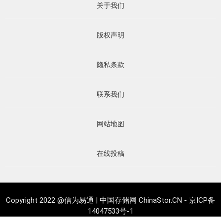
关于我们
版权声明
隐私条款
联系我们
网站地图
在线投稿
Copyright 2022 @信为易通 |
中国存储网 ChinaStor.CN
- 京ICP备
14047533号-1