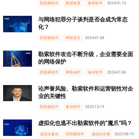
防勒索软件
数据恢复
备份软件
2024-01-15
与网络犯罪分子谈判是否会成为常态
化？
防勒索软件
网络安全
2024-01-08
勒索软件攻击不断升级，企业需要全面
的网络保护
防勒索软件
网络保护
备份软件
2024-01-06
论声誉风险、勒索软件和运营韧性对企
业的关键性
防勒索软件
备份软件
2023-12-19
虚拟化也逃不出勒索软件的“魔爪”吗？
虚拟化备份
防勒索软件
虚拟化存储
2023-08-19