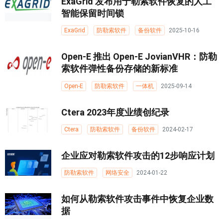
ExaGrid 发布用于勒索软件恢复的人工
智能保留时间锁
ExaGrid
防勒索软件
备份软件
2025-10-16
Open-E 推出 Open-E JovianVHR：防勒
索软件弹性备份存储的新标准
Open-E
防勒索软件
一体机
2025-09-14
Ctera 2023年度业绩创纪录
Ctera
防勒索软件
备份软件
2024-02-17
企业应对勒索软件攻击的12步响应计划
防勒索软件
网络安全
2024-01-22
如何从勒索软件攻击事件中恢复企业数
据