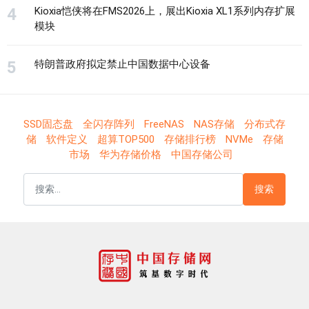
Kioxia恺侠将在FMS2026上，展出Kioxia XL1系列内存扩展
模块
特朗普政府拟定禁止中国数据中心设备
SSD固态盘
全闪存阵列
FreeNAS
NAS存储
分布式存
储
软件定义
超算TOP500
存储排行榜
NVMe
存储
市场
华为存储价格
中国存储公司
搜索