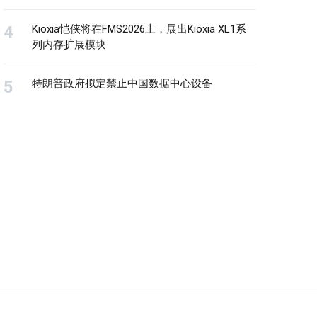
Kioxia恺侠将在FMS2026上，展出Kioxia XL1系
列内存扩展模块
特朗普政府拟定禁止中国数据中心设备