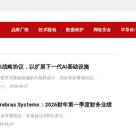
品牌厂商
技术园地
数据保护
网络安全
半导体
c宣布战略协议，以扩展下一代AI基础设施
需求与基础设施的大规模设计、供应和部署相结合。...
中心
2026-06-27
ebras Systems：2026财年第一季度财务业绩
瓦多年期协议，价值超过200亿美元...
26-06-27