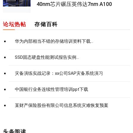
40nm芯片碾压英伟达7nm A100
论坛热帖
存储百科
华为内部相当不错的存储培训资料下载...
SSD固态硬盘性能测试报告实例...
灾备演练实战记录：xx公司SAP灾备系统演习
中国银行业务连续性管理培训ppt下载
某财产保险股份有限公司信息系统灾难恢复预案
头条阅读