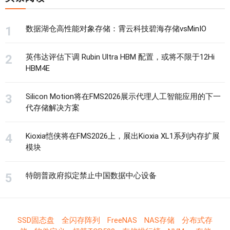
数据湖仓高性能对象存储：霄云科技碧海存储vsMinIO
英伟达评估下调 Rubin Ultra HBM 配置，或将不限于12Hi
HBM4E
Silicon Motion将在FMS2026展示代理人工智能应用的下一
代存储解决方案
Kioxia恺侠将在FMS2026上，展出Kioxia XL1系列内存扩展
模块
特朗普政府拟定禁止中国数据中心设备
SSD固态盘
全闪存阵列
FreeNAS
NAS存储
分布式存