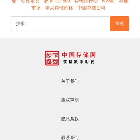
储
软件定义
超算TOP500
存储排行榜
NVMe
存储
市场
华为存储价格
中国存储公司
搜索
关于我们
版权声明
隐私条款
联系我们