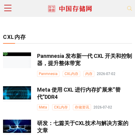
CXL内存
Panmnesia 发布新一代 CXL 开关和控制
器，提升整体带宽
Panmnesia
CXL内存
内存
2026-07-02
Meta 使用 CXL 进行内存扩展来“替
代”DDR4
Meta
CXL内存
存储资讯
2026-07-02
研发：七篇关于CXL技术与解决方案的
文章