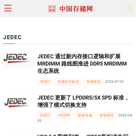
JEDEC
JEDEC 通过新内存接口逻辑和扩展
MRDIMM 路线图推进 DDR5 MRDIMM
生态系统
JEDEC
存储技术标准
存储资讯
2026-07-02
JEDEC 更新了 LPDDR5/5X SPD 标准，
增强了模式切换支持
JEDEC
LPDDR5
标准存储
存储资讯
2026-04-
05