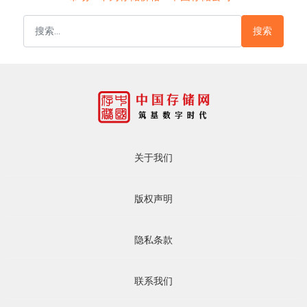
搜索
关于我们
版权声明
隐私条款
联系我们