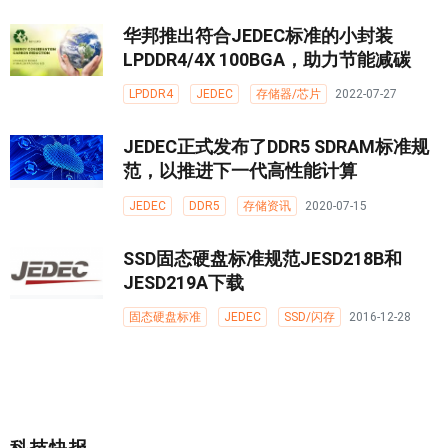
华邦推出符合JEDEC标准的小封装
LPDDR4/4X 100BGA，助力节能减碳
LPDDR4
JEDEC
存储器/芯片
2022-07-27
JEDEC正式发布了DDR5 SDRAM标准规
范，以推进下一代高性能计算
JEDEC
DDR5
存储资讯
2020-07-15
SSD固态硬盘标准规范JESD218B和
JESD219A下载
固态硬盘标准
JEDEC
SSD/闪存
2016-12-28
科技快报