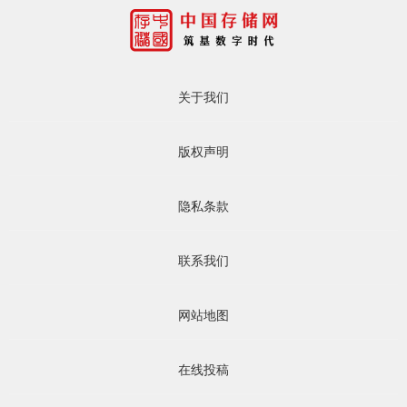
关于我们
版权声明
隐私条款
联系我们
网站地图
在线投稿