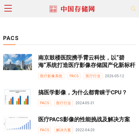
PACS
南京鼓楼医院携手霄云科技，以“碧
海”系统打造医疗影像存储国产化新标杆
医疗影像系统
PACS
医疗行业
2026-05-12
搞医学影像，为什么都青睐于CPU？
PACS
医疗行业
2024-05-31
医疗PACS影像的性能挑战及解决方案
PACS
解决方案
2022-04-20