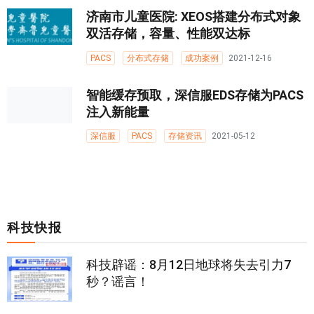
济南市儿童医院: XEOS搭建分布式对象
双活存储，容量、性能双达标
PACS
分布式存储
成功案例
2021-12-16
智能缓存预取，深信服EDS存储为PACS
注入新能量
深信服
PACS
存储资讯
2021-05-12
科技快报
科技辟谣：8月12日地球将失去引力7
秒？谣言！