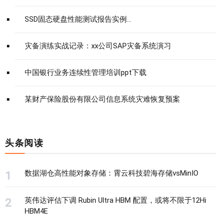
SSD固态硬盘性能测试报告实例...
灾备演练实战记录：xx公司SAP灾备系统演习
中国银行业务连续性管理培训ppt下载
某财产保险股份有限公司信息系统灾难恢复预案
头条阅读
数据湖仓高性能对象存储：霄云科技碧海存储vsMinIO
英伟达评估下调 Rubin Ultra HBM 配置，或将不限于12Hi
HBM4E