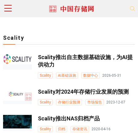
Scality
Scality推出自主数据基础设施，为AI提
供动力
Scality
AI基础设施
数据中心
2026-05-31
Scality对2024年存储行业发展的预测
Scality
存储行业预测
市场报告
2023-12-07
Scality推出NAS归档产品
Scality
归档
存储资讯
2020-04-16