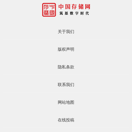
关于我们
版权声明
隐私条款
联系我们
网站地图
在线投稿