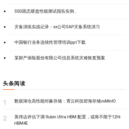
SSD固态硬盘性能测试报告实例...
灾备演练实战记录：xx公司SAP灾备系统演习
中国银行业务连续性管理培训ppt下载
某财产保险股份有限公司信息系统灾难恢复预案
头条阅读
数据湖仓高性能对象存储：霄云科技碧海存储vsMinIO
英伟达评估下调 Rubin Ultra HBM 配置，或将不限于12Hi
HBM4E