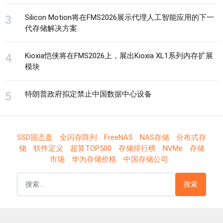
Silicon Motion将在FMS2026展示代理人工智能应用的下一
代存储解决方案
Kioxia恺侠将在FMS2026上，展出Kioxia XL1系列内存扩展
模块
特朗普政府拟定禁止中国数据中心设备
SSD固态盘
全闪存阵列
FreeNAS
NAS存储
分布式存
储
软件定义
超算TOP500
存储排行榜
NVMe
存储
市场
华为存储价格
中国存储公司
搜索