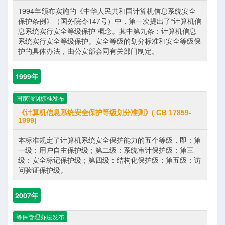
1994年颁布实施的《中华人民共和国计算机信息系统安全
保护条例》（国务院令147号）中，第一次提出了“计算机信
息系统实行安全等级保护”概念。其中第九条：计算机信息
系统实行安全等级保护。安全等级的划分标准和安全等级保
护的具体办法，由公安部会同有关部门制定。
1999年
国家强制标准发布
《计算机信息系统安全保护等级划分准则》( GB 17859-
1999)
本标准规定了计算机系统安全保护能力的五个等级，即：第
一级：用户自主保护级；第二级：系统审计保护级；第三
级：安全标记保护级；第四级：结构化保护级；第五级：访
问验证保护级。
2007年
等保管理办法发布