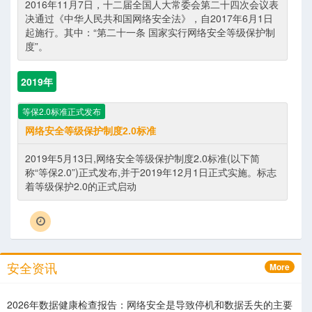
2016年11月7日，十二届全国人大常委会第二十四次会议表
决通过《中华人民共和国网络安全法》，自2017年6月1日
起施行。其中：“第二十一条 国家实行网络安全等级保护制
度”。
2019年
等保2.0标准正式发布
网络安全等级保护制度2.0标准
2019年5月13日,网络安全等级保护制度2.0标准(以下简
称“等保2.0”)正式发布,并于2019年12月1日正式实施。标志
着等级保护2.0的正式启动
More
安全资讯
2026年数据健康检查报告：网络安全是导致停机和数据丢失的主要