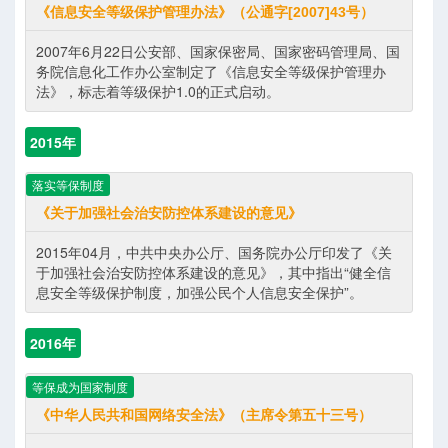
《信息安全等级保护管理办法》（公通字[2007]43号）
2007年6月22日公安部、国家保密局、国家密码管理局、国
务院信息化工作办公室制定了《信息安全等级保护管理办
法》，标志着等级保护1.0的正式启动。
2015年
落实等保制度
《关于加强社会治安防控体系建设的意见》
2015年04月，中共中央办公厅、国务院办公厅印发了《关
于加强社会治安防控体系建设的意见》，其中指出“健全信
息安全等级保护制度，加强公民个人信息安全保护”。
2016年
等保成为国家制度
《中华人民共和国网络安全法》（主席令第五十三号）