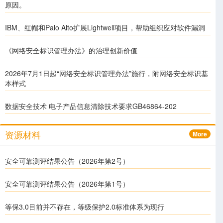
原因。
IBM、红帽和Palo Alto扩展Lightwell项目，帮助组织应对软件漏洞
《网络安全标识管理办法》的治理创新价值
2026年7月1日起“网络安全标识管理办法”施行，附网络安全标识基
本样式
数据安全技术 电子产品信息清除技术要求GB46864-202
More
资源材料
安全可靠测评结果公告（2026年第2号）
安全可靠测评结果公告（2026年第1号）
等保3.0目前并不存在，等级保护2.0标准体系为现行