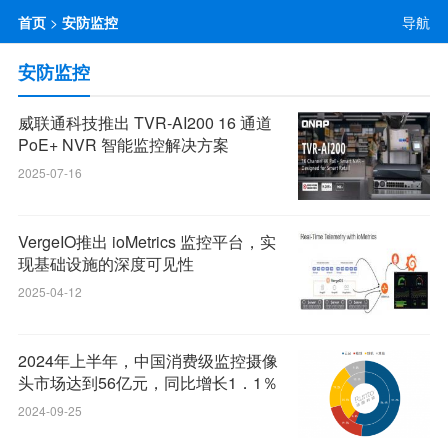
首页
>
安防监控
导航
安防监控
威联通科技推出 TVR-AI200 16 通道
PoE+ NVR 智能监控解决方案
2025-07-16
VergeIO推出 ioMetrics 监控平台，实
现基础设施的深度可见性
2025-04-12
2024年上半年，中国消费级监控摄像
头市场达到56亿元，同比增长1．1％
2024-09-25