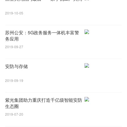
2019-10-05
苏州公安：5G政务服务一体机丰富警
务应用
2019-09-27
安防与存储
2019-09-19
紫光集团助力重庆打造千亿级智能安防
生态圈
2019-07-20