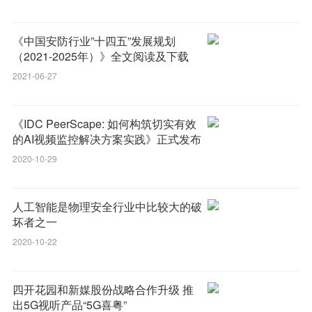
《中国安防行业”十四五”发展规划
（2021-2025年）》全文阅读及下载
2021-06-27
《IDC PeerScape: 如何构筑切实有效
的AI视频监控解决方案实践》正式发布
2020-10-29
人工智能是物理安全行业中比较大的破
坏者之一
2020-10-22
四开花园和新媒股份战略合作升级 推
出5G视听产品“5G喜粤”