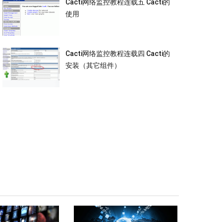
Cacti网络监控教程连载五 Cacti的
使用
Cacti网络监控教程连载四 Cacti的
安装（其它组件）