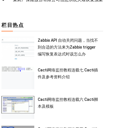
栏目热点
Zabbix API 自动关闭问题，当找不
到合适的方法来为Zabbix trigger
编写恢复表达式时该怎么办
Cacti网络监控教程连载七 Cacti插
件及参考资料介绍
Cacti网络监控教程连载六 Cacti脚
本及模板