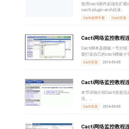
使用cacti插件必须先扩展
cacti-plugin-arch目录...
Cacti使用手册
Cacti安装
Cacti网络监控教程连
Cacti脚本及模板一节
面打造自己的cacti模板小
Cacti安装
2016-09-05
Cacti网络监控教程连
本节详细介绍Cacti安装
法。...
Cacti安装
2016-09-05
Cacti网络监控教程