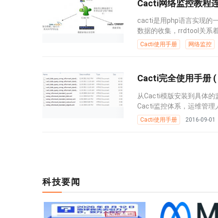
Cacti网络监控教程
cacti是用php语言实现的
数据的收集，rrdtool关系
Cacti使用手册
网络监控
Cacti完全使用手册 (
从Cacti模版安装到具体
Cacti监控体系，运维管理
Cacti使用手册
2016-09-01
科技要闻