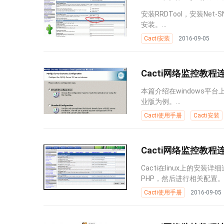
安装RRDTool，安装Net-SN
安装。...
Cacti安装
2016-09-05
Cacti网络监控教程连
本篇介绍在windows平台上安
业版为例。...
Cacti使用手册
Cacti安装
Cacti网络监控教程连
Cacti在linux上的安装详细
PHP，然后进行相关配置。..
Cacti使用手册
2016-09-05