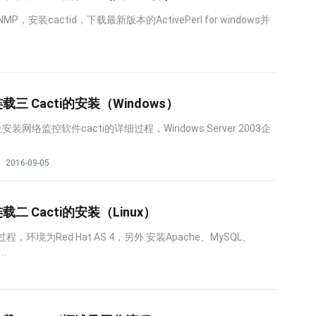
MP，安装cactid，下载最新版本的ActivePerl for windows并
载三 Cacti的安装（Windows）
装网络监控软件cacti的详细过程，Windows Server 2003企
2016-09-05
载二 Cacti的安装（Linux）
过程，环境为Red Hat AS 4，另外.安装Apache、MySQL、
.