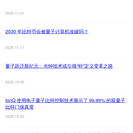
2025-11-21
2030 年比特币会被量子计算机攻破吗？
2025-11-17
量子跃迁新纪元：光钟技术或引领“秒”定义变革之路
2025-10-30
IonQ 使用电子量子比特控制技术展示了 99.99% 的双量子
比特门保真度
2025-10-23