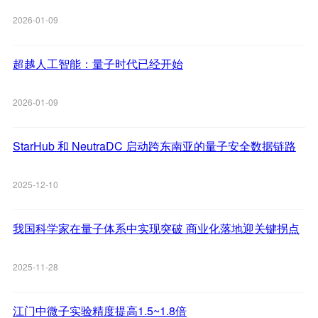
2026-01-09
超越人工智能：量子时代已经开始
2026-01-09
StarHub 和 NeutraDC 启动跨东南亚的量子安全数据链路
2025-12-10
我国科学家在量子体系中实现突破 商业化落地迎关键拐点
2025-11-28
江门中微子实验精度提高1.5~1.8倍