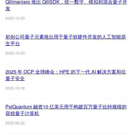
Qilimanjaro 推出 QiliSDK，统一数字、模拟和混合量子开
发
2025-10-23
初创公司量子元素推出用于量子软硬件开发的人工智能原
生平台
2025-10-23
2025 年 OCP 全球峰会：HPE 的下一代 AI 解决方案和抗
量子安全
2025-10-18
PsiQuantum 融资10 亿美元用于构建百万量子比特规模的
容错量子计算机
2025-09-22