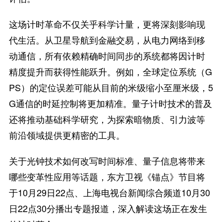
这场计时革命不仅关乎科学计量，更将深刻影响现
代生活。从卫星导航到金融交易，从电力网络到移
动通信，所有依赖精确时间同步的系统都将因计时
精度提升而获得性能跃升。例如，全球定位系统（G
PS）的定位误差可能从目前的米级缩小至厘米级，5
G通信的时延控制将更加精准。量子计时技术的普及
还将推动基础科学研究，为探索暗物质、引力波等
前沿领域提供更精密的工具。
关于光钟技术如何改写时间标准、量子信息将带来
哪些变革性应用等话题，东方卫视《锚点》节目将
于10月29日22点、上海电视台新闻综合频道10月30
日22点30分播出专题报道，深入解读这场正在发生