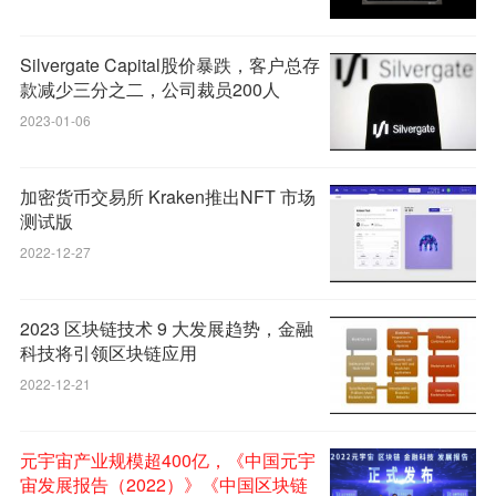
Silvergate Capital股价暴跌，客户总存
款减少三分之二，公司裁员200人
2023-01-06
加密货币交易所 Kraken推出NFT 市场
测试版
2022-12-27
2023 区块链技术 9 大发展趋势，金融
科技将引领区块链应用
2022-12-21
元宇宙产业规模超400亿，《中国元宇
宙发展报告（2022）》《中国区块链