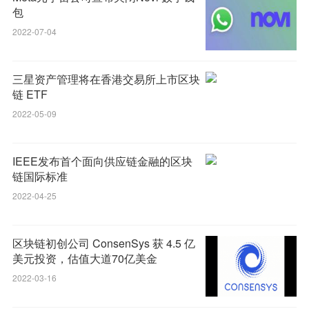
包
2022-07-04
三星资产管理将在香港交易所上市区块
链 ETF
2022-05-09
IEEE发布首个面向供应链金融的区块
链国际标准
2022-04-25
区块链初创公司 ConsenSys 获 4.5 亿
美元投资，估值大道70亿美金
2022-03-16