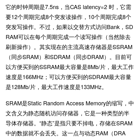
它的时钟周期是7.5ns，当CAS latency=2 时，它需
要12个周期完成8个突发读操作，10个周期完成8个
突发写操作。不过，如果以交替方式访问Bank，SD
RAM可以在每个周期完成一个读写操作（当然除去
刷新操作）。其实现在的主流高速存储器是SSRAM
（同步SRAM）和SDRAM（同步DRAM）。目前可
以方便买到的SSRAM最大容量是8Mb/片，最大工作
速度是166MHz；可以方便买到的SDRAM最大容量
是128Mb/片，最大工作速度是133MHz。
SRAM是Static Random Access Memory的缩写，中
文含义为静态随机访问存储器，它是一种类型的半
导体存储器。“静态”是指只要不掉电，存储在SRAM
中的数据就不会丢失。这一点与动态RAM（DRA