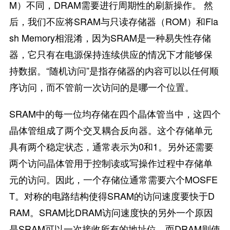
M）不同，DRAM需要进行周期性的刷新操作。 然
后，我们不应将SRAM与只读存储器（ROM）和Fla
sh Memory相混淆，因为SRAM是一种易失性存储
器，它只有在电源保持连续供应的情况下才能够保
持数据。“随机访问”是指存储器的内容可以以任何顺
序访问，而不管前一次访问的是哪一个位置。
SRAM中的每一位均存储在四个晶体管当中，这四个
晶体管组成了两个交叉耦合反向器。这个存储单元
具有两个稳定状态，通常表示为0和1。另外还需要
两个访问晶体管用于控制读或写操作过程中存储单
元的访问。因此，一个存储位通常需要六个MOSFE
T。对称的电路结构使得SRAM的访问速度要快于D
RAM。SRAM比DRAM访问速度快的另外一个原因
是SRAM可以一次接收所有的地址位，而DRAM则使