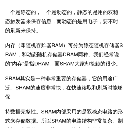
一个是静态的，一个是动态的，静态的是用的双稳
态触发器来保存信息，而动态的是用电子，要不时
的刷新来保持。
内存（即随机存贮器RAM）可分为静态随机存储器S
RAM，和动态随机存储器DRAM两种。我们经常说
的“内存”是指DRAM。而SRAM大家却接触的很少。
SRAM其实是一种非常重要的存储器，它的用途广
泛。SRAM的速度非常快，在快速读取和刷新时能够
保
持数据完整性。SRAM内部采用的是双稳态电路的形
式来存储数据。所以SRAM的电路结构非常复杂。制