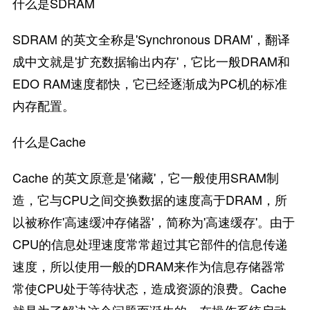
什么是SDRAM
SDRAM 的英文全称是'Synchronous DRAM'，翻译
成中文就是'扩充数据输出内存'，它比一般DRAM和
EDO RAM速度都快，它已经逐渐成为PC机的标准
内存配置。
什么是Cache
Cache 的英文原意是'储藏'，它一般使用SRAM制
造，它与CPU之间交换数据的速度高于DRAM，所
以被称作'高速缓冲存储器'，简称为'高速缓存'。由于
CPU的信息处理速度常常超过其它部件的信息传递
速度，所以使用一般的DRAM来作为信息存储器常
常使CPU处于等待状态，造成资源的浪费。Cache
就是为了解决这个问题而诞生的。在操作系统启动