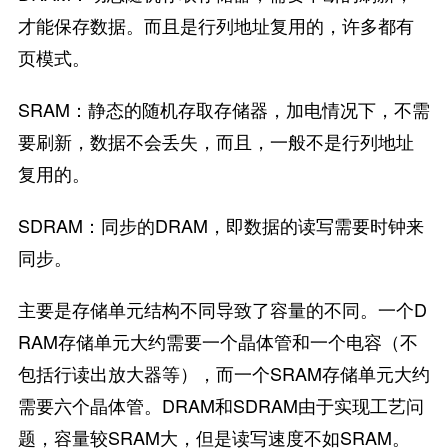
才能保存数据。而且是行列地址复用的，许多都有
页模式。
SRAM：静态的随机存取存储器，加电情况下，不需
要刷新，数据不会丢失，而且，一般不是行列地址
复用的。
SDRAM：同步的DRAM，即数据的读写需要时钟来
同步。
主要是存储单元结构不同导致了容量的不同。一个D
RAM存储单元大约需要一个晶体管和一个电容（不
包括行读出放大器等），而一个SRAM存储单元大约
需要六个晶体管。DRAM和SDRAM由于实现工艺问
题，容量较SRAM大，但是读写速度不如SRAM。