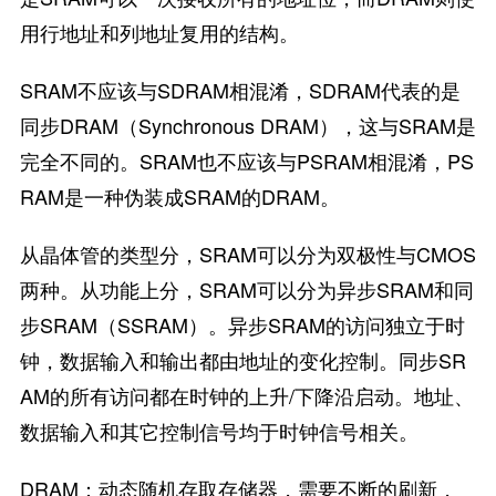
用行地址和列地址复用的结构。
SRAM不应该与SDRAM相混淆，SDRAM代表的是
同步DRAM（Synchronous DRAM），这与SRAM是
完全不同的。SRAM也不应该与PSRAM相混淆，PS
RAM是一种伪装成SRAM的DRAM。
从晶体管的类型分，SRAM可以分为双极性与CMOS
两种。从功能上分，SRAM可以分为异步SRAM和同
步SRAM（SSRAM）。异步SRAM的访问独立于时
钟，数据输入和输出都由地址的变化控制。同步SR
AM的所有访问都在时钟的上升/下降沿启动。地址、
数据输入和其它控制信号均于时钟信号相关。
DRAM：动态随机存取存储器，需要不断的刷新，