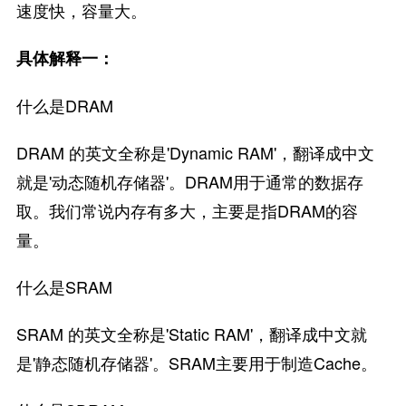
速度快，容量大。
具体解释一：
什么是DRAM
DRAM 的英文全称是'Dynamic RAM'，翻译成中文
就是'动态随机存储器'。DRAM用于通常的数据存
取。我们常说内存有多大，主要是指DRAM的容
量。
什么是SRAM
SRAM 的英文全称是'Static RAM'，翻译成中文就
是'静态随机存储器'。SRAM主要用于制造Cache。