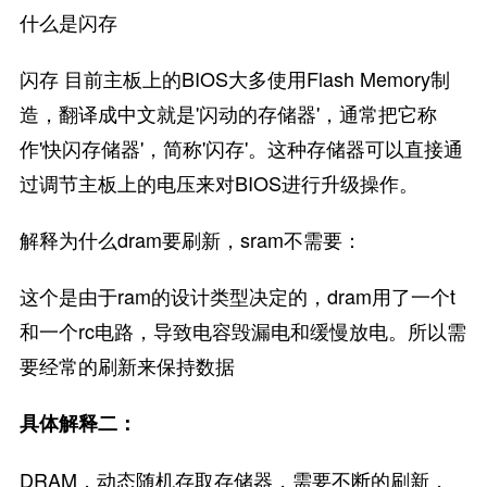
什么是闪存
闪存 目前主板上的BIOS大多使用Flash Memory制
造，翻译成中文就是'闪动的存储器'，通常把它称
作'快闪存储器'，简称'闪存'。这种存储器可以直接通
过调节主板上的电压来对BIOS进行升级操作。
解释为什么dram要刷新，sram不需要：
这个是由于ram的设计类型决定的，dram用了一个t
和一个rc电路，导致电容毁漏电和缓慢放电。所以需
要经常的刷新来保持数据
具体解释二：
DRAM，动态随机存取存储器，需要不断的刷新，