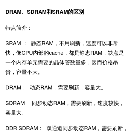
DRAM、SDRAM和SRAM的区别
特点简介：
SRAM ： 静态RAM，不用刷新，速度可以非常
快，像CPU内部的cache，都是静态RAM，缺点是
一个内存单元需要的晶体管数量多，因而价格昂
贵，容量不大。
DRAM： 动态RAM，需要刷新，容量大。
SDRAM ：同步动态RAM，需要刷新，速度较快，
容量大。
DDR SDRAM： 双通道同步动态RAM，需要刷新，