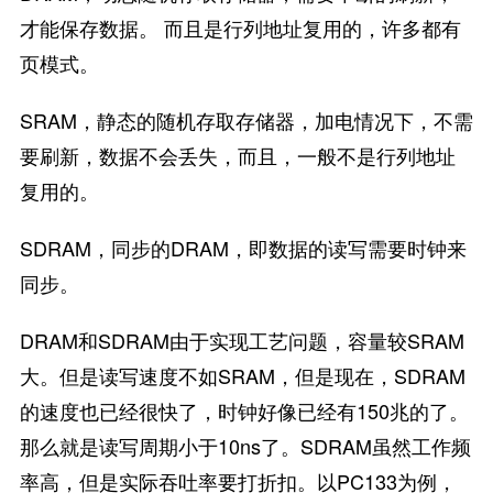
才能保存数据。 而且是行列地址复用的，许多都有
页模式。
SRAM，静态的随机存取存储器，加电情况下，不需
要刷新，数据不会丢失，而且，一般不是行列地址
复用的。
SDRAM，同步的DRAM，即数据的读写需要时钟来
同步。
DRAM和SDRAM由于实现工艺问题，容量较SRAM
大。但是读写速度不如SRAM，但是现在，SDRAM
的速度也已经很快了，时钟好像已经有150兆的了。
那么就是读写周期小于10ns了。SDRAM虽然工作频
率高，但是实际吞吐率要打折扣。以PC133为例，