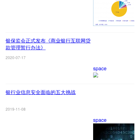
银保监会正式发布《商业银行互联网贷
款管理暂行办法》
2020-07-17
space
银行业信息安全面临的五大挑战
2019-11-08
space