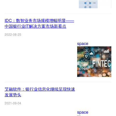
IDC：数智业务市场规模增幅明显——
中国银行业IT解决方案市场新看点
2022-08-25
space
艾融软件：银行业信息化继续呈现快速
发展势头
2021-09-04
space