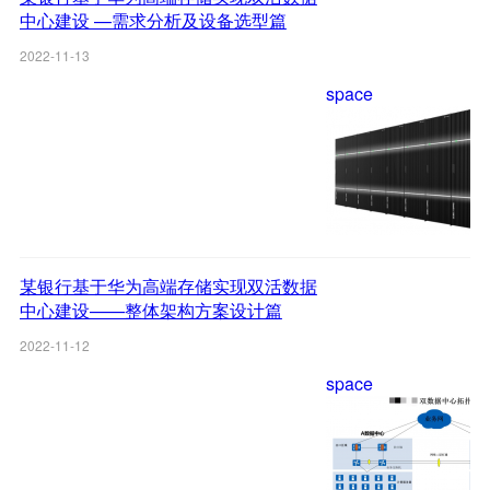
中心建设 —需求分析及设备选型篇
2022-11-13
space
某银行基于华为高端存储实现双活数据
中心建设——整体架构方案设计篇
2022-11-12
space