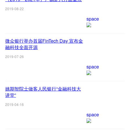
任务
2019-08-22
space
微众银行举办首届FinTech Day 宣布金
融科技全面开源
2019-07-26
space
姚期智院士做客人民银行“金融科技大
讲堂”
2019-04-16
space