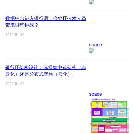
数据中台进入银行后，会给IT技术人员
带来哪些挑战？
2021-01-20
space
银行IT架构设计：选择集中式架构（非
云化）还是分布式架构（云化）
2021-01-20
space