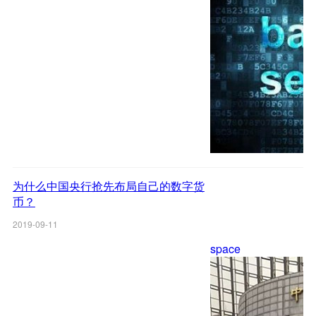
为什么中国央行抢先布局自己的数字货
币？
2019-09-11
space