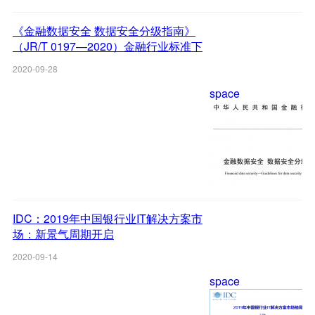
《金融数据安全 数据安全分级指南》
（JR/T 0197—2020）金融行业标准下
载
2020-09-28
space
IDC：2019年中国银行业IT解决方案市
场：新景气周期开启
2020-09-14
space