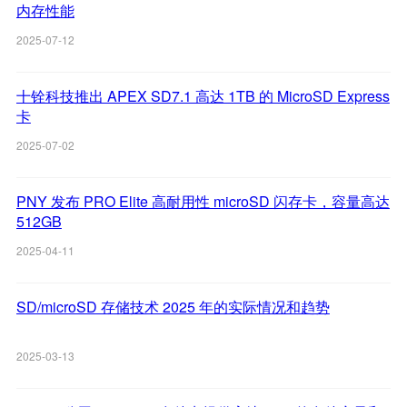
内存性能
2025-07-12
十铨科技推出 APEX SD7.1 高达 1TB 的 MicroSD Express
卡
2025-07-02
PNY 发布 PRO Elite 高耐用性 microSD 闪存卡，容量高达
512GB
2025-04-11
SD/microSD 存储技术 2025 年的实际情况和趋势
2025-03-13