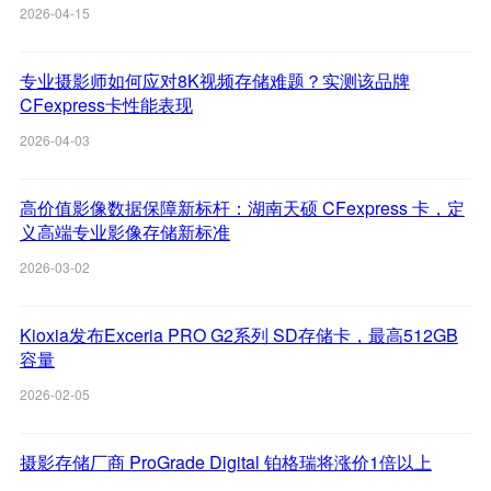
2026-04-15
专业摄影师如何应对8K视频存储难题？实测该品牌
CFexpress卡性能表现
2026-04-03
高价值影像数据保障新标杆：湖南天硕 CFexpress 卡，定
义高端专业影像存储新标准
2026-03-02
Kioxia发布Exceria PRO G2系列 SD存储卡，最高512GB
容量
2026-02-05
摄影存储厂商 ProGrade Digital 铂格瑞将涨价1倍以上