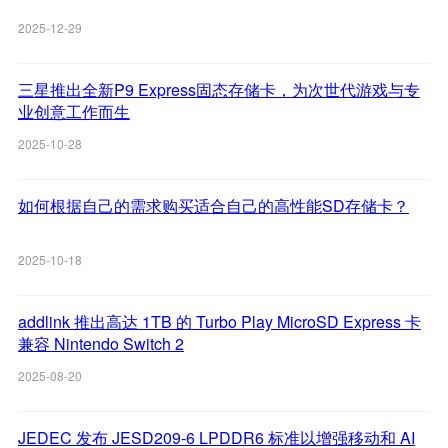
2025-12-29
三星推出全新P9 Express固态存储卡，为次世代游戏与专
业创意工作而生
2025-10-28
如何根据自己的需求购买适合自己的高性能SD存储卡？
2025-10-18
addlink 推出高达 1TB 的 Turbo Play MicroSD Express 卡
兼容 Nintendo Switch 2
2025-08-20
JEDEC 发布 JESD209-6 LPDDR6 标准以增强移动和 AI