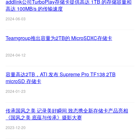
addlink公司TurboPlay存储卡提供高达 1TB 的存储容量和
高达 100MB/s 的传输速度
2024-06-03
Teamgroup推出容量为2TB的 MicroSDXC存储卡
2024-04-12
容量高达2TB，ATI 发布 Supreme Pro TF138 2TB
microSD 存储卡
2024-01-23
传承国风之美 记录美好瞬间 致态携全新存储卡产品亮相
《国风之美 底蕴与传承》摄影大赛
2023-12-20