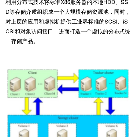
利用分布式技术将标准X86服务器的本地HDD、SS
D等存储介质组织成一个大规模存储资源池，同时，
对上层的应用和虚拟机提供工业界标准的SCSI、iS
CSI和对象访问接口，进而打造一个虚拟的分布式统
一存储产品。