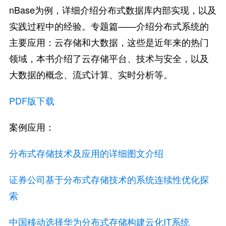
nBase为例，详细介绍分布式数据库内部实现，以及
实践过程中的经验。专题篇——介绍分布式系统的
主要应用：云存储和大数据，这些是近年来的热门
领域，本书介绍了云存储平台、技术与安全，以及
大数据的概念、流式计算、实时分析等。
PDF版下载
案例应用：
分布式存储技术及应用的详细图文介绍
证券公司基于分布式存储技术的系统连续性优化探
索
中国移动选择华为分布式存储构建云化IT系统