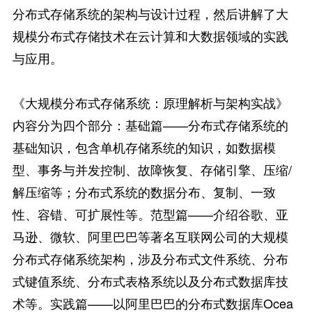
分布式存储系统的架构与设计过程，然后讲解了大
规模分布式存储技术在云计算和大数据领域的实践
与应用。
《大规模分布式存储系统：原理解析与架构实战》
内容分为四个部分：基础篇——分布式存储系统的
基础知识，包含单机存储系统的知识，如数据模
型、事务与并发控制、故障恢复、存储引擎、压缩/
解压缩等；分布式系统的数据分布、复制、一致
性、容错、可扩展性等。范型篇——介绍谷歌、亚
马逊、微软、阿里巴巴等著名互联网公司的大规模
分布式存储系统架构，涉及分布式文件系统、分布
式键值系统、分布式表格系统以及分布式数据库技
术等。实践篇——以阿里巴巴的分布式数据库Ocea