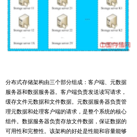
分布式存储架构由三个部分组成：客户端、元数据
服务器和数据服务器。客户端负责发送读写请求，
缓存文件元数据和文件数据。元数据服务器负责管
理元数据和处理客户端的请求，是整个系统的核心
组件。数据服务器负责存放文件数据，保证数据的
可用性和完整性。该架构的好处是性能和容量能够