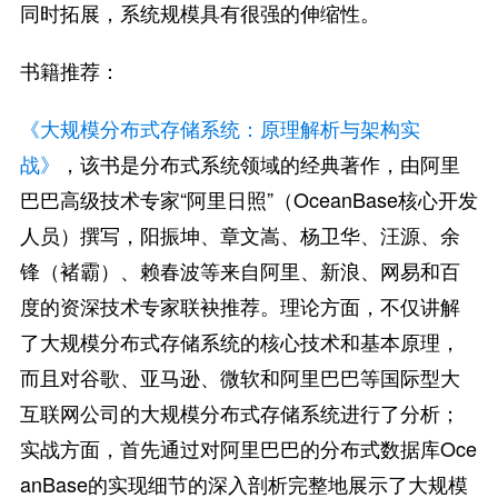
同时拓展，系统规模具有很强的伸缩性。
书籍推荐：
《大规模分布式存储系统：原理解析与架构实
战》
，该书是分布式系统领域的经典著作，由阿里
巴巴高级技术专家“阿里日照”（OceanBase核心开发
人员）撰写，阳振坤、章文嵩、杨卫华、汪源、余
锋（褚霸）、赖春波等来自阿里、新浪、网易和百
度的资深技术专家联袂推荐。理论方面，不仅讲解
了大规模分布式存储系统的核心技术和基本原理，
而且对谷歌、亚马逊、微软和阿里巴巴等国际型大
互联网公司的大规模分布式存储系统进行了分析；
实战方面，首先通过对阿里巴巴的分布式数据库Oce
anBase的实现细节的深入剖析完整地展示了大规模