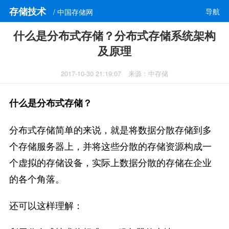
存储技术
导航
/ 中国存储网
什么是分布式存储？分布式存储系统架构
及原理
2017-10-30 21:19:07
来源：中存储
什么是分布式存储？
分布式存储简单的来说，就是将数据分散存储到多
个存储服务器上，并将这些分散的存储资源构成一
个虚拟的存储设备，实际上数据分散的存储在企业
的各个角落。
还可以这样理解：