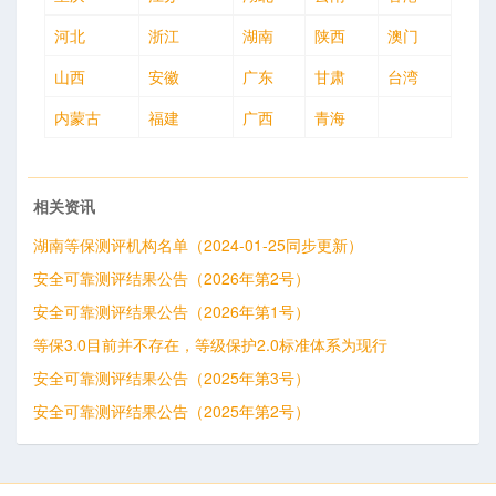
河北
浙江
湖南
陕西
澳门
山西
安徽
广东
甘肃
台湾
内蒙古
福建
广西
青海
相关资讯
湖南等保测评机构名单（2024-01-25同步更新）
安全可靠测评结果公告（2026年第2号）
安全可靠测评结果公告（2026年第1号）
等保3.0目前并不存在，等级保护2.0标准体系为现行
安全可靠测评结果公告（2025年第3号）
安全可靠测评结果公告（2025年第2号）