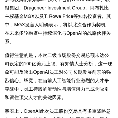
银集团、Dragoneer Investment Group、阿布扎比
主权基金MGX以及T. Rowe Price等知名投资者。其
中，MGX发言人明确表示，将以此次合作为契机，
在未来多轮融资中持续深化与OpenAI的战略伙伴关
系。
值得注意的是，本次二级市场股份交易总额未达公
司设定的100亿美元上限。有知情人士分析，这一现
象可能反映出OpenAI员工对公司长期发展前景的强
烈信心。毕竟，在当前人工智能行业激烈的人才争
夺战中，员工持股的流动性与增值潜力已成为吸引
和留住顶尖人才的关键因素。
事实上，OpenAI此次员工股份交易具有多重战略意