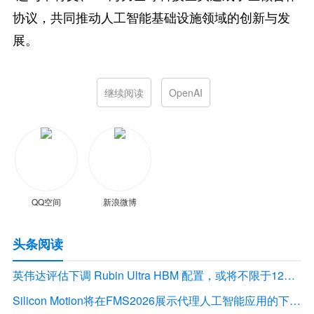
协议，共同推动人工智能基础设施领域的创新与发
展。
继续阅读
OpenAI
QQ空间
新浪微博
头条阅读
英伟达评估下调 Rubin Ultra HBM 配置，或将不限于12Hi HBM4E
Silicon Motion将在FMS2026展示代理人工智能应用的下一代存储解决方案