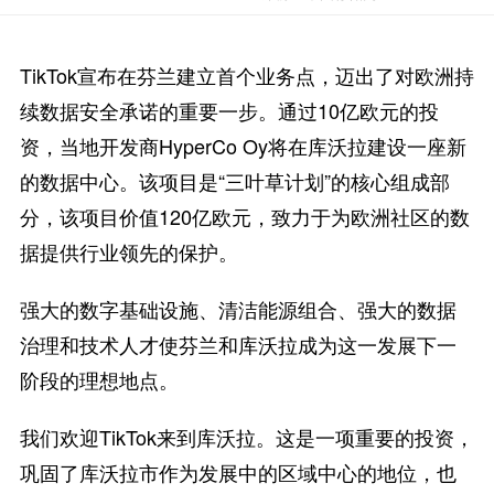
TikTok宣布在芬兰建立首个业务点，迈出了对欧洲持
续数据安全承诺的重要一步。通过10亿欧元的投
资，当地开发商HyperCo Oy将在库沃拉建设一座新
的数据中心。该项目是“三叶草计划”的核心组成部
分，该项目价值120亿欧元，致力于为欧洲社区的数
据提供行业领先的保护。
强大的数字基础设施、清洁能源组合、强大的数据
治理和技术人才使芬兰和库沃拉成为这一发展下一
阶段的理想地点。
我们欢迎TikTok来到库沃拉。这是一项重要的投资，
巩固了库沃拉市作为发展中的区域中心的地位，也