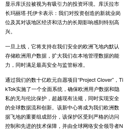
显示库沃拉被视为有吸引力的投资环境。库沃拉市
长玛丽塔·托伊卡表示：我们对投资创造的新就业岗
位及其对该地区经济和活力的长期影响感到特别高
兴。
一旦上线，它将支持在我们安全的欧洲飞地内默认
存储欧洲用户数据，扩大我们在本地管理数据的能
力，同时满足最高安全与监管标准。
通过我们的数十亿欧元自愿项目“Project Clover”，Ti
kTok实施了一个全面系统，确保欧洲用户数据和隐
私的无与伦比保护，超越现有法规，同时实现安全
的全球数据流和创新。该新中心将成为我们欧洲数
据飞地的重要组成部分，该保护区受到严格的访问
控制和先进的技术保障，并由全球网络安全领导者N