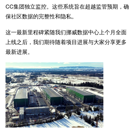
CC集团独立监控。这些系统旨在超越监管预期，确
保社区数据的完整性和隐私。
这一最新里程碑紧随我们挪威数据中心上个月全面
上线之后，我们期待随着项目进展与大家分享更多
最新进展。