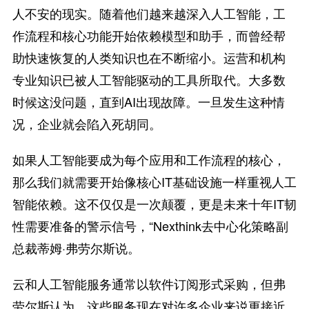
人不安的现实。随着他们越来越深入人工智能，工
作流程和核心功能开始依赖模型和助手，而曾经帮
助快速恢复的人类知识也在不断缩小。运营和机构
专业知识已被人工智能驱动的工具所取代。大多数
时候这没问题，直到AI出现故障。一旦发生这种情
况，企业就会陷入死胡同。
如果人工智能要成为每个应用和工作流程的核心，
那么我们就需要开始像核心IT基础设施一样重视人工
智能依赖。这不仅仅是一次颠覆，更是未来十年IT韧
性需要准备的警示信号，“Nexthink去中心化策略副
总裁蒂姆·弗劳尔斯说。
云和人工智能服务通常以软件订阅形式采购，但弗
劳尔斯认为，这些服务现在对许多企业来说更接近