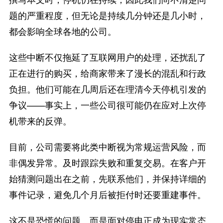
题的严重程度，但无论是持续几分钟还是几小时，
都会影响全球各地的公司。
这些中断不仅拖延了互联网用户的处理，还扰乱了
正在进行的购买，给商家带来了漫长的混乱和行政
负担。他们可能在几周后还在理清今天停机引发的
争议——事实上，一些公司很可能仍在应对上次停
机带来的反弹。
目前，公司需要将此类中断视为常规运营风险，而
非偶发异常。及时跟踪失败和重复交易。在客户开
始猜测问题出在之前，先联系他们，并保持详细的
事件记录，避免几个月后被拒付时还要重建事件。
这不是恐慌的问题。而是面对停电正成为现实常态