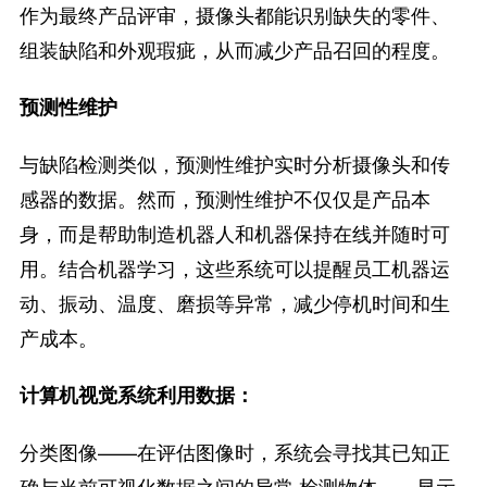
作为最终产品评审，摄像头都能识别缺失的零件、
组装缺陷和外观瑕疵，从而减少产品召回的程度。
预测性维护
与缺陷检测类似，预测性维护实时分析摄像头和传
感器的数据。然而，预测性维护不仅仅是产品本
身，而是帮助制造机器人和机器保持在线并随时可
用。结合机器学习，这些系统可以提醒员工机器运
动、振动、温度、磨损等异常，减少停机时间和生
产成本。
计算机视觉系统利用数据：
分类图像——在评估图像时，系统会寻找其已知正
确与当前可视化数据之间的异常 检测物体——显示