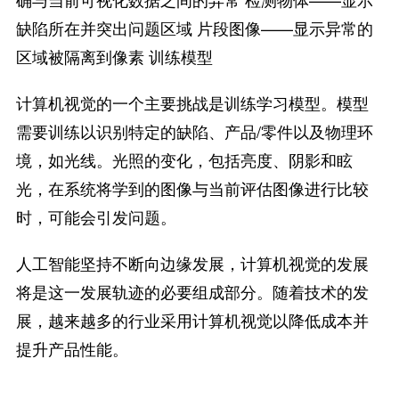
缺陷所在并突出问题区域 片段图像——显示异常的
区域被隔离到像素 训练模型
计算机视觉的一个主要挑战是训练学习模型。模型
需要训练以识别特定的缺陷、产品/零件以及物理环
境，如光线。光照的变化，包括亮度、阴影和眩
光，在系统将学到的图像与当前评估图像进行比较
时，可能会引发问题。
人工智能坚持不断向边缘发展，计算机视觉的发展
将是这一发展轨迹的必要组成部分。随着技术的发
展，越来越多的行业采用计算机视觉以降低成本并
提升产品性能。