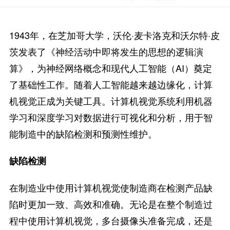
1943年，在芝加哥大学，沃伦·麦卡洛克和沃尔特·皮
茨发表了《神经活动中即将发生的思想的逻辑演
算》，为神经网络概念和现代人工智能（AI）奠定
了基础性工作。随着人工智能越来越边缘化，计算
机视觉正成为关键工具。计算机视觉系统利用机器
学习和深度学习对数据进行可视化和分析，用于智
能制造中的缺陷检测和预测性维护。
缺陷检测
在制造业中使用计算机视觉使制造商在检测产品缺
陷时更加一致、高效和准确。无论是在整个制造过
程中使用计算机视觉，多台摄像头准备完成，还是