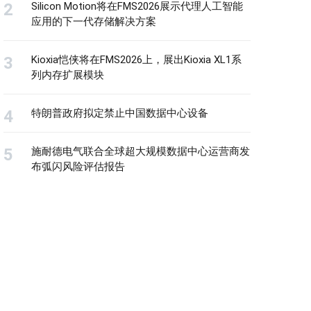
Silicon Motion将在FMS2026展示代理人工智能
应用的下一代存储解决方案
Kioxia恺侠将在FMS2026上，展出Kioxia XL1系
列内存扩展模块
特朗普政府拟定禁止中国数据中心设备
施耐德电气联合全球超大规模数据中心运营商发
布弧闪风险评估报告