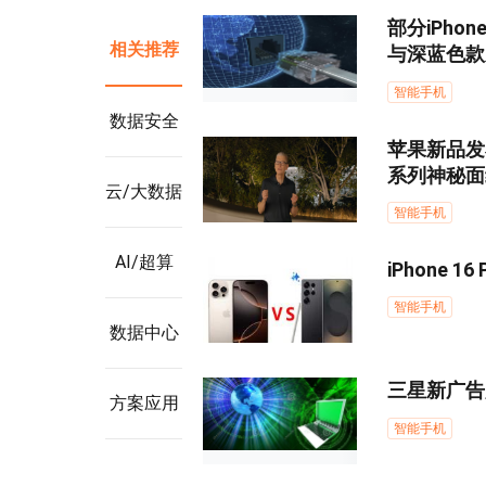
部分iPhon
相关推荐
与深蓝色款
智能手机
数据安全
苹果新品发布
系列神秘面
云/大数据
智能手机
AI/超算
iPhone 1
智能手机
数据中心
三星新广告
方案应用
智能手机