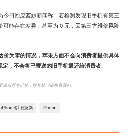
员今日回应蓝鲸新闻称：若检测发现旧手机有第三
可能存在差异，甚至为 0 元，因第三方维修风险
估价为零的情况，苹果方面不会向消费者提供具体
规定，不会将已寄送的旧手机返还给消费者。
要保留原文链接；版权疑问请联系我们。
iPhone以旧换新
iPhone