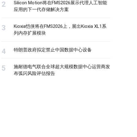
Silicon Motion将在FMS2026展示代理人工智能
应用的下一代存储解决方案
Kioxia恺侠将在FMS2026上，展出Kioxia XL1系
列内存扩展模块
特朗普政府拟定禁止中国数据中心设备
施耐德电气联合全球超大规模数据中心运营商发
布弧闪风险评估报告