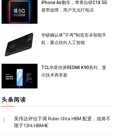
iPhone Air翻车，苹果自研C1X 5G
基带故障，用户无法打电话
华硕确认将“不再”制造安卓智能手
机，重点转向人工智能
TCL华星供屏REDMI K90系列，显
示技术再革新
头条阅读
英伟达评估下调 Rubin Ultra HBM 配置，或将不
限于12Hi HBM4E