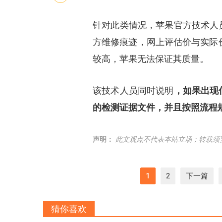
针对此类情况，苹果官方技术人
方维修痕迹，网上评估价与实际价
较高，苹果无法保证其质量。
该技术人员同时说明
，如果出现
的检测证据文件，并且按照流程
声明：
此文观点不代表本站立场；转载须
1
2
下一篇
猜你喜欢