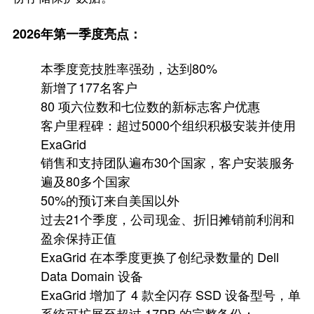
2026年第一季度亮点：
本季度竞技胜率强劲，达到80%
新增了177名客户
80 项六位数和七位数的新标志客户优惠
客户里程碑：超过5000个组织积极安装并使用
ExaGrid
销售和支持团队遍布30个国家，客户安装服务
遍及80多个国家
50%的预订来自美国以外
过去21个季度，公司现金、折旧摊销前利润和
盈余保持正值
ExaGrid 在本季度更换了创纪录数量的 Dell
Data Domain 设备
ExaGrid 增加了 4 款全闪存 SSD 设备型号，单
系统可扩展至超过 17PB 的完整备份：