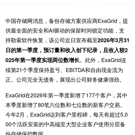
中国存储网消息，备份存储方案供应商ExaGrid，提
供最全面的安全和AI驱动的保留时间锁定功能，支
持勒索软件恢复，该公司近日宣布截至
2026年3月31
日的第一季度，预订量和收入创下纪录，且收入较2
。此外，ExaGrid连
025年第一季度实现两位数增长
续第21个季度保持盈亏、EBITDA和自由现金流为
正。公司完全无债务，展现出公司财务健康强劲。
ExaGrid在2026年第一季度新增了177个客户，其中
本季度新增了80笔六位数和七位数的新客户交易。
今年2月，ExaGrid达到客户里程碑，每天有超过5,0
00个活跃安装的中高端至大型企业客户使用分层备
份存储保护数据。