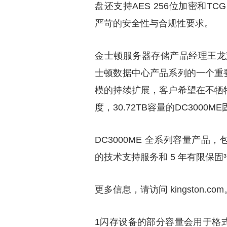
盘还支持AES 256位加密和TCG 
严苛的安全性与合规性要求。
金士顿服务器存储产品经理王龙辉先生
士顿数据中心产品系列的一个重
模的持续扩展，客户希望在不牺
度，30.72TB容量的DC3000
DC3000ME 全系列容量产品，
的技术支持服务和 5 年有限保
更多信息，请访问 kingston.com
1闪存设备的部分容量会用于格