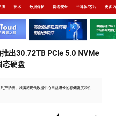
品牌
技术
数据保护
网络安全
半导体/芯片
更多
.72TB PCIe 5.0 NVMe
2固态硬盘
E系列产品线，以满足现代数据中心日益增长的存储密度和性