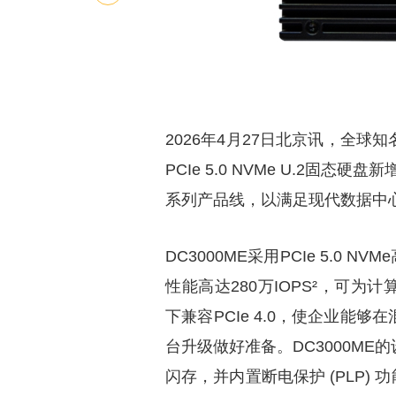
2026年4月27日北京讯，全球
PCIe 5.0 NVMe U.2固态硬盘新增
系列产品线，以满足现代数据中
DC3000ME采用PCIe 5.0 
性能高达280万IOPS²，可
下兼容PCIe 4.0，使企业能够
台升级做好准备。DC3000ME的
闪存，并内置断电保护 (PLP