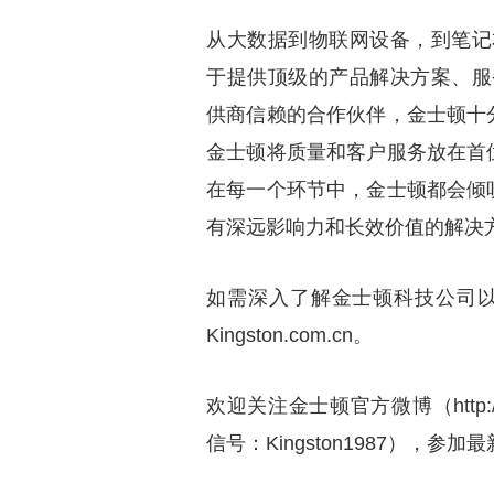
从大数据到物联网设备，到笔记
于提供顶级的产品解决方案、服
供商信赖的合作伙伴，金士顿十
金士顿将质量和客户服务放在首
在每一个环节中，金士顿都会倾
有深远影响力和长效价值的解决
如需深入了解金士顿科技公司以及我们的
Kingston.com.cn。
欢迎关注金士顿官方微博（http://w
信号：Kingston1987），