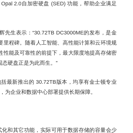
Opal 2.0自加密硬盘 (SED) 功能，帮助企业满足
表示：“30.72TB DC3000ME的发布，是金
要里程碑。随着人工智能、高性能计算和云环境规
牲性能及可靠性的前提下，最大限度地提高存储密
ME固态硬盘正是为此而生。”
包括最新推出的 30.72TB版本，均享有金士顿专业
固³，为企业和数据中心部署提供长期保障。
。
式化和其它功能，实际可用于数据存储的容量会少