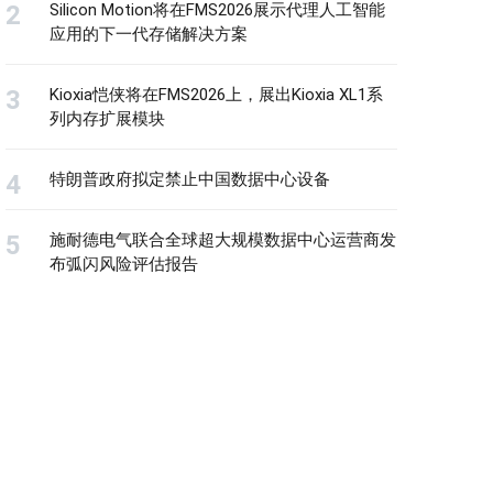
Silicon Motion将在FMS2026展示代理人工智能
应用的下一代存储解决方案
Kioxia恺侠将在FMS2026上，展出Kioxia XL1系
列内存扩展模块
特朗普政府拟定禁止中国数据中心设备
施耐德电气联合全球超大规模数据中心运营商发
布弧闪风险评估报告