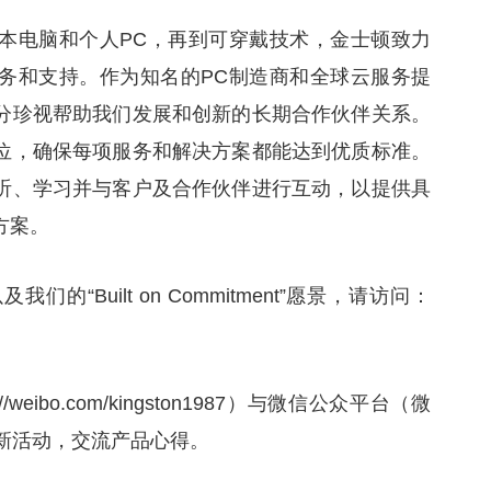
本电脑和个人PC，再到可穿戴技术，金士顿致力
务和支持。作为知名的PC制造商和全球云服务提
分珍视帮助我们发展和创新的长期合作伙伴关系。
位，确保每项服务和解决方案都能达到优质标准。
听、学习并与客户及合作伙伴进行互动，以提供具
方案。
“Built on Commitment”愿景，请访问：
eibo.com/kingston1987）与微信公众平台（微
参加最新活动，交流产品心得。