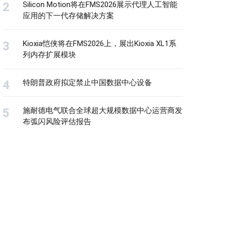
Silicon Motion将在FMS2026展示代理人工智能
应用的下一代存储解决方案
Kioxia恺侠将在FMS2026上，展出Kioxia XL1系
列内存扩展模块
特朗普政府拟定禁止中国数据中心设备
施耐德电气联合全球超大规模数据中心运营商发
布弧闪风险评估报告