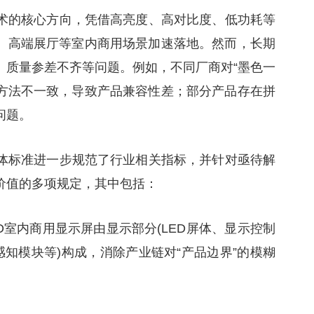
显示技术的核心方向，凭借高亮度、高对比度、低功耗等
、高端展厅等室内商用场景加速落地。然而，长期
、质量参差不齐等问题。例如，不同厂商对“墨色一
测方法不一致，导致产品兼容性差；部分产品存在拼
问题。
屏》团体标准进一步规范了行业相关指标，并针对亟待解
价值的多项规定，其中包括：
 LED室内商用显示屏由显示部分(LED屏体、显示控制
感知模块等)构成，消除产业链对“产品边界”的模糊