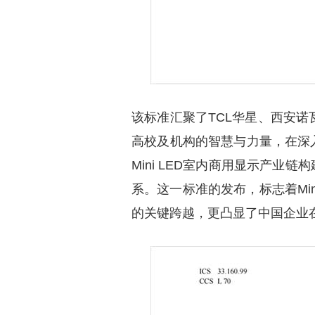
该标准汇聚了TCL华星、西安诺
高校及机构的智慧与力量，在深
Mini LED室内商用显示产
系。这一标准的发布，标志着Mi
的关键跨越，更凸显了中国企业