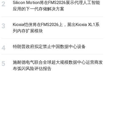
Silicon Motion将在FMS2026展示代理人工智能
应用的下一代存储解决方案
Kioxia恺侠将在FMS2026上，展出Kioxia XL1系
列内存扩展模块
特朗普政府拟定禁止中国数据中心设备
施耐德电气联合全球超大规模数据中心运营商发
布弧闪风险评估报告