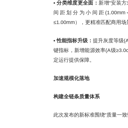
• 分类维度更全面：
新增“安装方
间距划分为小间距(1.00mm＜
≤1.00mm），更精准匹配商用
• 性能指标升级：
提升灰度等级(A级
键指标，新增能源效率(A级≥3.0
定运行提供保障。
加速规模化落地
构建全链条质量体系
此次发布的新标准围绕“质量一致