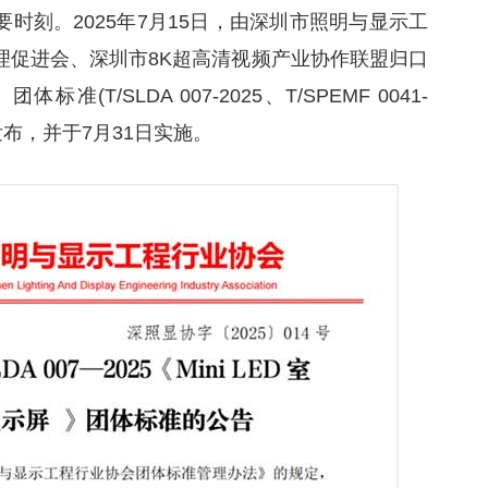
时刻。2025年7月15日，由深圳市照明与显示工
理促进会、深圳市8K超高清视频产业协作联盟归口
标准(T/SLDA 007-2025、T/SPEMF 0041-
)正式发布，并于7月31日实施。