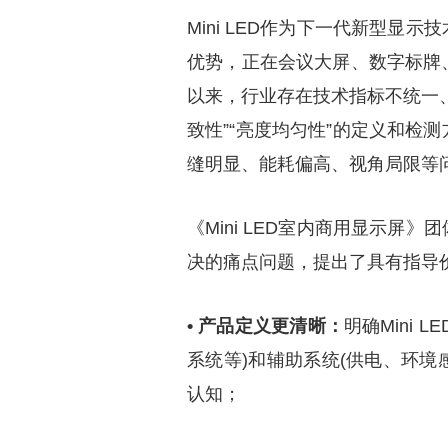
Mini LED作为下一代新型
优势，正在会议大屏、数字标牌
以来，行业存在技术指标不统一
致性”“亮度均匀性”的定义和检
缝明显、能耗偏高、视角局限等
《Mini LED室内商用显示
决的痛点问题，提出了具有指导
• 产品定义更清晰：
明确Mini
系统等)和辅助系统(供电、环境
认知；