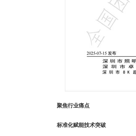
聚焦行业痛点
标准化赋能技术突破