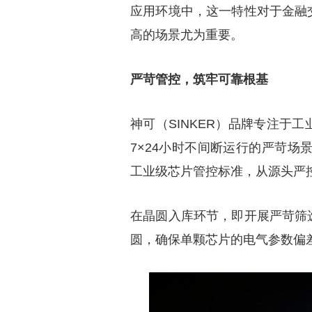
应用环境中，这一特性对于金融
高的场景尤为重要。
严苛管控，筑牢可靠根基
神可（SINKER）品牌专注于
7×24小时不间断运行的严苛场景
工业级芯片管控标准，从源头严
在晶圆入库环节，即开展严苛筛
圆，确保单颗芯片的电气参数偏