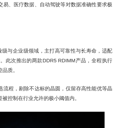
交易、医疗数据、自动驾驶等对数据准确性要求极
工业级与企业级领域，主打高可靠性与长寿命，适配
。此次推出的两款DDR5 RDIMM产品，全程执行
控品质。
选流程，剔除不达标的晶圆，仅留存高性能优等晶
差被控制在行业允许的极小阈值内。