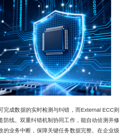
即可完成数据的实时检测与纠错，而External ECC则
道防线。双重纠错机制协同工作，能自动侦测并修
致的业务中断，保障关键任务数据完整。在企业级