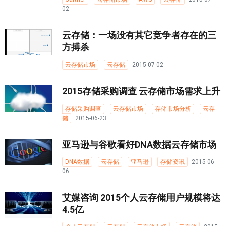
02
云存储：一场没有其它竞争者存在的三
方搏杀
云存储市场
云存储
2015-07-02
2015存储采购调查 云存储市场需求上升
存储采购调查
云存储市场
存储市场分析
云存
储
2015-06-23
亚马逊与谷歌看好DNA数据云存储市场
DNA数据
云存储
亚马逊
存储资讯
2015-06-
06
艾媒咨询 2015个人云存储用户规模将达
4.5亿