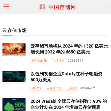
云存储市场
云存储市场将从 2024 年的 1320 亿美元
增长到 2032 年的 6650 亿美元
云存储市场
市场报告
2024-05-11
以色列初创企业Datafy在种子轮融资
600万美元
Datafy
云存储市场
云存储
2024-04-12
2024 Wasabi 全球云存储指数：90% 的
企业计划在 2024 年增加云存储预算