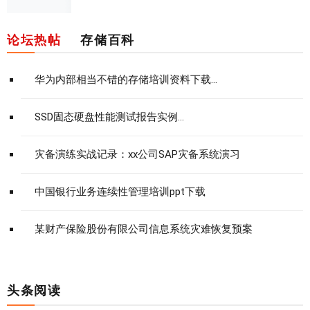
论坛热帖
存储百科
华为内部相当不错的存储培训资料下载...
SSD固态硬盘性能测试报告实例...
灾备演练实战记录：xx公司SAP灾备系统演习
中国银行业务连续性管理培训ppt下载
某财产保险股份有限公司信息系统灾难恢复预案
头条阅读