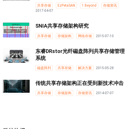
共享存储
EzPetaSAN
1 Beyond
存储资讯
2017-04-07
SNIA共享存储架构研究
共享存储
存储架构
网络存储
2015-07-10
东睿DRstor光纤磁盘阵列共享存储管理
系统
磁盘阵列
共享存储
解决方案
2015-05-28
传统共享存储架构正在受到新技术冲击
共享存储
存储架构
存储资讯
2014-07-07