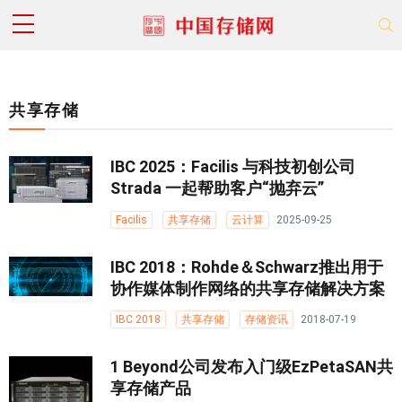
共享存储
IBC 2025：Facilis 与科技初创公司
Strada 一起帮助客户“抛弃云”
Facilis
共享存储
云计算
2025-09-25
IBC 2018：Rohde＆Schwarz推出用于
协作媒体制作网络的共享存储解决方案
IBC 2018
共享存储
存储资讯
2018-07-19
1 Beyond公司发布入门级EzPetaSAN共
享存储产品