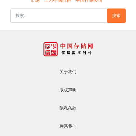
市场
华为存储价格
中国存储公司
搜索
关于我们
版权声明
隐私条款
联系我们