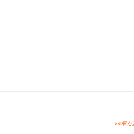
SSD固态