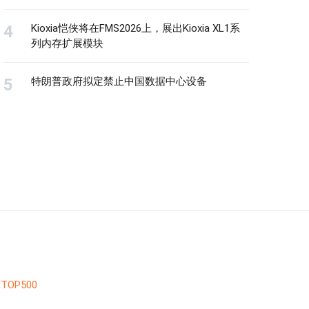
Kioxia恺侠将在FMS2026上，展出Kioxia XL1系
列内存扩展模块
特朗普政府拟定禁止中国数据中心设备
TOP500