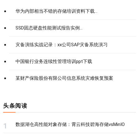
华为内部相当不错的存储培训资料下载...
SSD固态硬盘性能测试报告实例...
灾备演练实战记录：xx公司SAP灾备系统演习
中国银行业务连续性管理培训ppt下载
某财产保险股份有限公司信息系统灾难恢复预案
头条阅读
数据湖仓高性能对象存储：霄云科技碧海存储vsMinIO