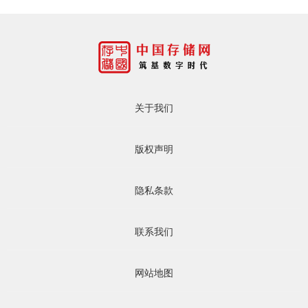
关于我们
版权声明
隐私条款
联系我们
网站地图