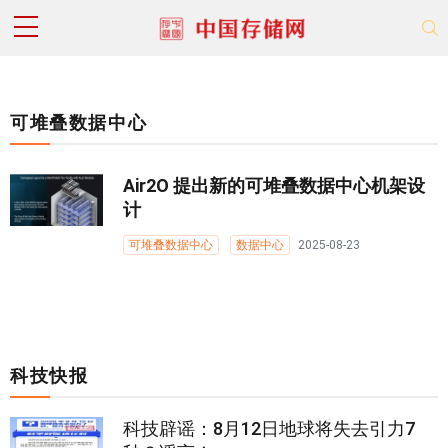
可堆叠数据中心
Air2O 提出新的可堆叠数据中心机架设
计
可堆叠数据中心
数据中心
2025-08-23
科技快报
科技辟谣：8月12日地球将失去引力7