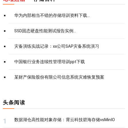
华为内部相当不错的存储培训资料下载...
SSD固态硬盘性能测试报告实例...
灾备演练实战记录：xx公司SAP灾备系统演习
中国银行业务连续性管理培训ppt下载
某财产保险股份有限公司信息系统灾难恢复预案
头条阅读
数据湖仓高性能对象存储：霄云科技碧海存储vsMinIO