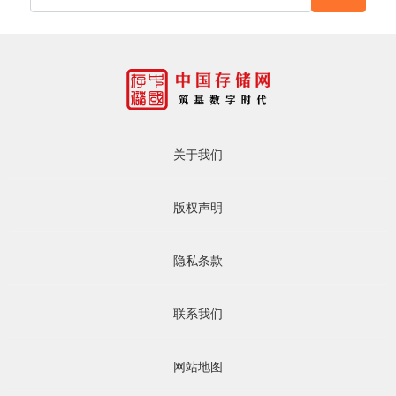
关于我们
版权声明
隐私条款
联系我们
网站地图