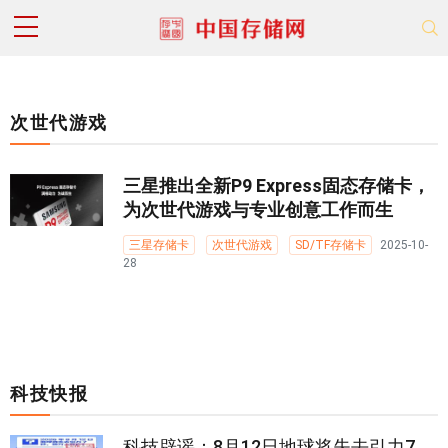
次世代游戏
三星推出全新P9 Express固态存储卡，
为次世代游戏与专业创意工作而生
三星存储卡
次世代游戏
SD/TF存储卡
2025-10-
28
科技快报
科技辟谣：8月12日地球将失去引力7